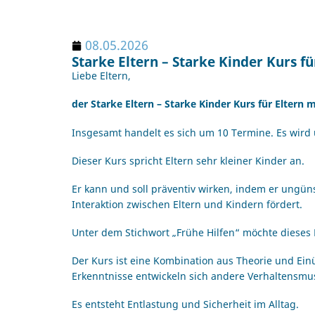
08.05.2026
Starke Eltern – Starke Kinder Kurs fü
Liebe Eltern,
der Starke Eltern – Starke Kinder Kurs für Eltern 
Insgesamt handelt es sich um 10 Termine. Es wir
Dieser Kurs spricht Eltern sehr kleiner Kinder an.
Er kann und soll präventiv wirken, indem er ungün
Interaktion zwischen Eltern und Kindern fördert.
Unter dem Stichwort „Frühe Hilfen“ möchte diese
Der Kurs ist eine Kombination aus Theorie und E
Erkenntnisse entwickeln sich andere Verhaltensmus
Es entsteht Entlastung und Sicherheit im Alltag.