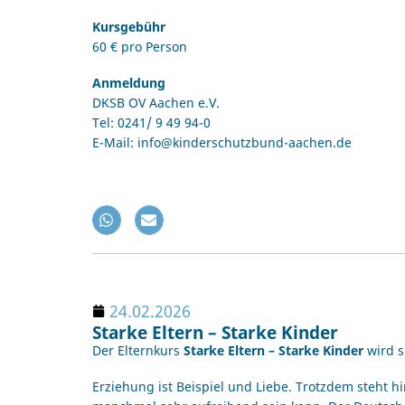
Kursgebühr
60 € pro Person
Anmeldung
DKSB OV Aachen e.V.
Tel: 0241/ 9 49 94-0
E-Mail: info@kinderschutzbund-aachen.de
24.02.2026
Starke Eltern – Starke Kinder
Der Elternkurs
Starke Eltern – Starke Kinder
wird s
Erziehung ist Beispiel und Liebe. Trotzdem steht 