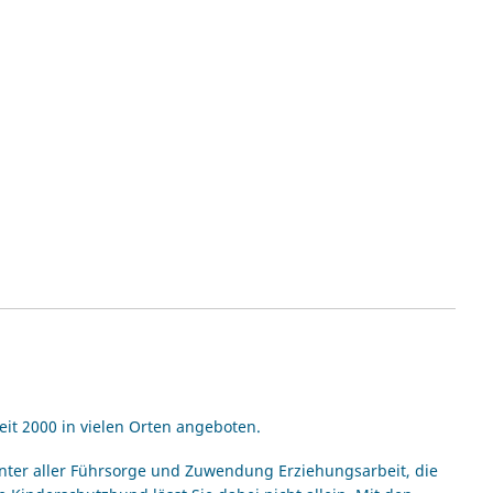
eit 2000 in vielen Orten angeboten.
hinter aller Führsorge und Zuwendung Erziehungsarbeit, die