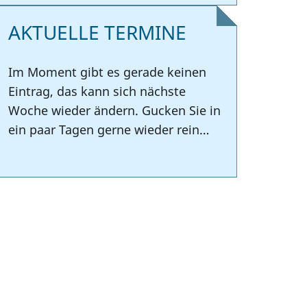
AKTUELLE TERMINE
Im Moment gibt es gerade keinen
Eintrag, das kann sich nächste
Woche wieder ändern. Gucken Sie in
ein paar Tagen gerne wieder rein…