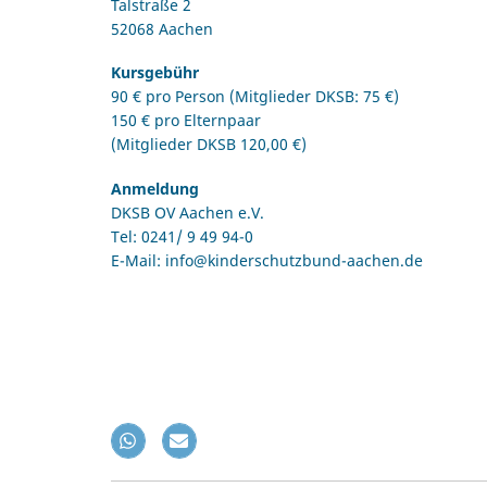
Talstraße 2
52068 Aachen
Kursgebühr
90 € pro Person (Mitglieder DKSB: 75 €)
150 € pro Elternpaar
(Mitglieder DKSB 120,00 €)
Anmeldung
DKSB OV Aachen e.V.
Tel: 0241/ 9 49 94-0
E-Mail: info@kinderschutzbund-aachen.de