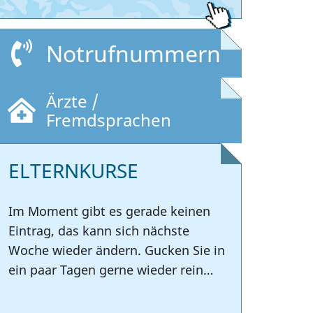
Notrufnummern
Ärzte /
Fremdsprachen
ELTERNKURSE
Im Moment gibt es gerade keinen
Eintrag, das kann sich nächste
Woche wieder ändern. Gucken Sie in
ein paar Tagen gerne wieder rein…