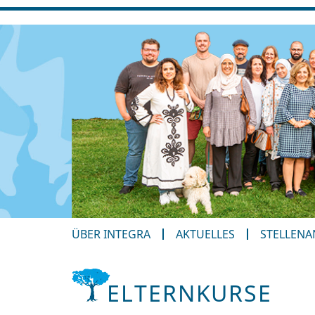
ÜBER INTEGRA
AKTUELLES
STELLEN
ELTERNKURSE