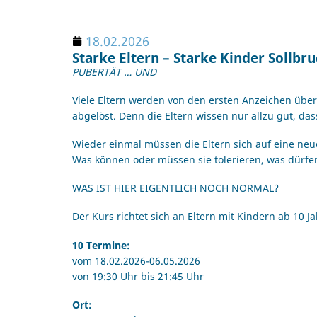
18.02.2026
Starke Eltern – Starke Kinder Sollbr
PUBERTÄT … UND
Viele Eltern werden von den ersten Anzeichen über
abgelöst. Denn die Eltern wissen nur allzu gut, das
Wieder einmal müssen die Eltern sich auf eine neue
Was können oder müssen sie tolerieren, was dürfe
WAS IST HIER EIGENTLICH NOCH NORMAL?
Der Kurs richtet sich an Eltern mit Kindern ab 10 J
10 Termine:
vom 18.02.2026-06.05.2026
von 19:30 Uhr bis 21:45 Uhr
Ort: