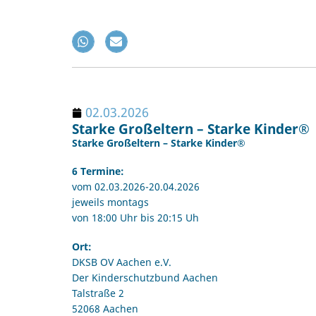
02.03.2026
Starke Großeltern – Starke Kinder®
Starke Großeltern – Starke Kinder®
6 Termine:
vom 02.03.2026-20.04.2026
jeweils montags
von 18:00 Uhr bis 20:15 Uh
Ort:
DKSB OV Aachen e.V.
Der Kinderschutzbund Aachen
Talstraße 2
52068 Aachen