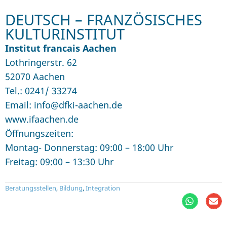
DEUTSCH – FRANZÖSISCHES
KULTURINSTITUT
Institut francais Aachen
Lothringerstr. 62
52070 Aachen
Tel.: 0241/ 33274
Email: info@dfki-aachen.de
www.ifaachen.de
Öffnungszeiten:
Montag- Donnerstag: 09:00 – 18:00 Uhr
Freitag: 09:00 – 13:30 Uhr
Beratungsstellen
,
Bildung
,
Integration