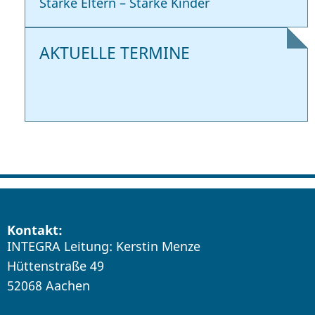
Starke Eltern – Starke Kinder
AKTUELLE TERMINE
Kontakt:
INTEGRA Leitung: Kerstin Menze
Hüttenstraße 49
52068 Aachen