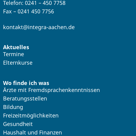
Telefon: 0241 – 450 7758
Fax – 0241 450 7756
kontakt@integra-aachen.de
Aktuelles
Termine
Elternkurse
Wo finde ich was
Ärzte mit Fremdsprachenkenntnissen
Beratungsstellen
Bildung
Freizeitmöglichkeiten
Gesundheit
Haushalt und Finanzen