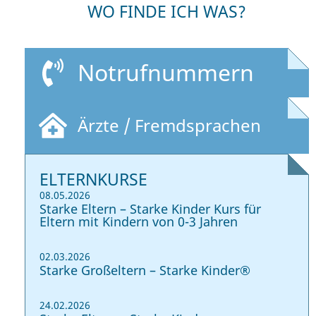
WO FINDE ICH WAS?
Notrufnummern
Ärzte / Fremdsprachen
ELTERNKURSE
08.05.2026
Starke Eltern – Starke Kinder Kurs für
Eltern mit Kindern von 0-3 Jahren
02.03.2026
Starke Großeltern – Starke Kinder®
24.02.2026