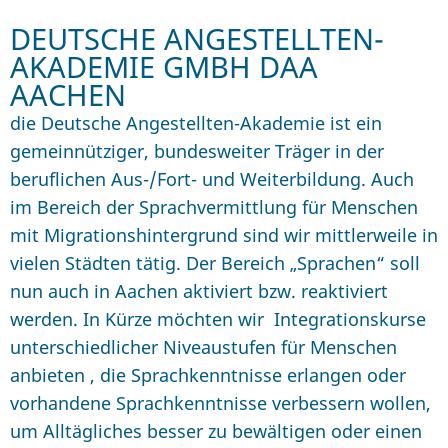
DEUTSCHE ANGESTELLTEN-
AKADEMIE GMBH DAA
AACHEN
die Deutsche Angestellten-Akademie ist ein
gemeinnütziger, bundesweiter Träger in der
beruflichen Aus-/Fort- und Weiterbildung. Auch
im Bereich der Sprachvermittlung für Menschen
mit Migrationshintergrund sind wir mittlerweile in
vielen Städten tätig. Der Bereich „Sprachen“ soll
nun auch in Aachen aktiviert bzw. reaktiviert
werden. In Kürze möchten wir Integrationskurse
unterschiedlicher Niveaustufen für Menschen
anbieten , die Sprachkenntnisse erlangen oder
vorhandene Sprachkenntnisse verbessern wollen,
um Alltägliches besser zu bewältigen oder einen