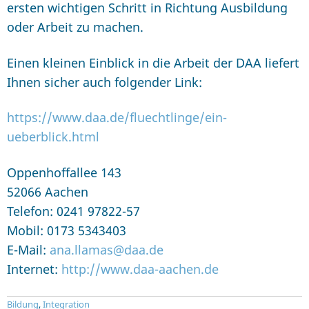
ersten wichtigen Schritt in Richtung Ausbildung
oder Arbeit zu machen.
Einen kleinen Einblick in die Arbeit der DAA liefert
Ihnen sicher auch folgender Link:
https://www.daa.de/fluechtlinge/ein-
ueberblick.html
Oppenhoffallee 143
52066 Aachen
Telefon: 0241 97822-57
Mobil: 0173 5343403
E-Mail:
ana.llamas@daa.de
Internet:
http://www.daa-aachen.de
Bildung
,
Integration