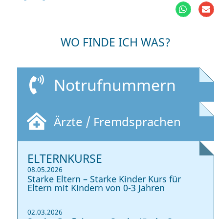
WO FINDE ICH WAS?
Notrufnummern
Ärzte / Fremdsprachen
ELTERNKURSE
08.05.2026
Starke Eltern – Starke Kinder Kurs für
Eltern mit Kindern von 0-3 Jahren
02.03.2026