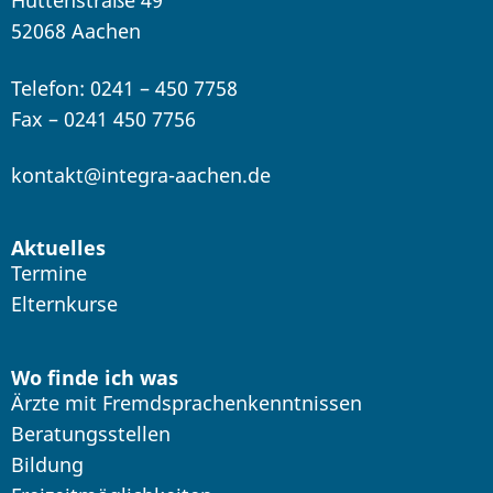
Hüttenstraße 49
52068 Aachen
Telefon: 0241 – 450 7758
Fax – 0241 450 7756
kontakt@integra-aachen.de
Aktuelles
Termine
Elternkurse
Wo finde ich was
Ärzte mit Fremdsprachenkenntnissen
Beratungsstellen
Bildung