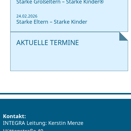
Starke Großeltern – Starke Kinder®
24.02.2026
Starke Eltern – Starke Kinder
AKTUELLE TERMINE
Kontakt:
INTEGRA Leitung: Kerstin Menze