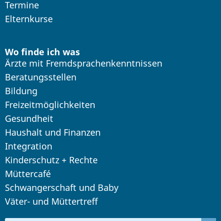
Termine
Elternkurse
Wo finde ich was
Ärzte mit Fremdsprachenkenntnissen
Beratungsstellen
Bildung
Freizeitmöglichkeiten
Gesundheit
Haushalt und Finanzen
Integration
Kinderschutz + Rechte
Müttercafé
Schwangerschaft und Baby
Väter- und Müttertreff