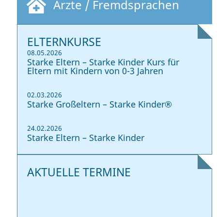
Ärzte / Fremdsprachen
ELTERNKURSE
08.05.2026
Starke Eltern – Starke Kinder Kurs für
Eltern mit Kindern von 0-3 Jahren
02.03.2026
Starke Großeltern – Starke Kinder®
24.02.2026
Starke Eltern – Starke Kinder
AKTUELLE TERMINE