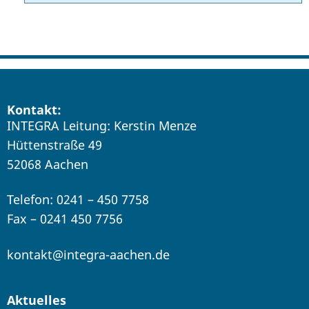
Kontakt:
INTEGRA Leitung: Kerstin Menze
Hüttenstraße 49
52068 Aachen
Telefon: 0241 – 450 7758
Fax – 0241 450 7756
kontakt@integra-aachen.de
Aktuelles