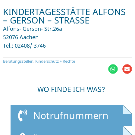
KINDERTAGESSTÄTTE ALFONS
– GERSON – STRASSE
Alfons- Gerson- Str.26a
52076 Aachen
Tel.: 02408/ 3746
Beratungsstellen
,
Kinderschutz + Rechte
WO FINDE ICH WAS?
Notrufnummern