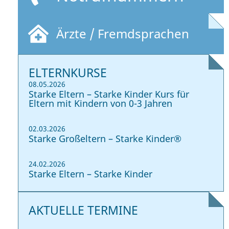
Ärzte / Fremdsprachen
ELTERNKURSE
08.05.2026
Starke Eltern – Starke Kinder Kurs für
Eltern mit Kindern von 0-3 Jahren
02.03.2026
Starke Großeltern – Starke Kinder®
24.02.2026
Starke Eltern – Starke Kinder
AKTUELLE TERMINE