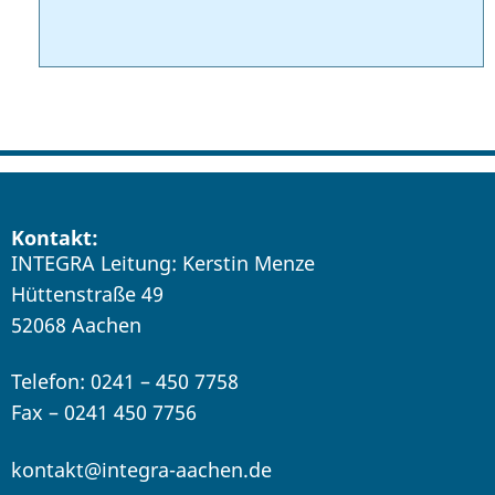
Kontakt:
INTEGRA Leitung: Kerstin Menze
Hüttenstraße 49
52068 Aachen
Telefon: 0241 – 450 7758
Fax – 0241 450 7756
kontakt@integra-aachen.de