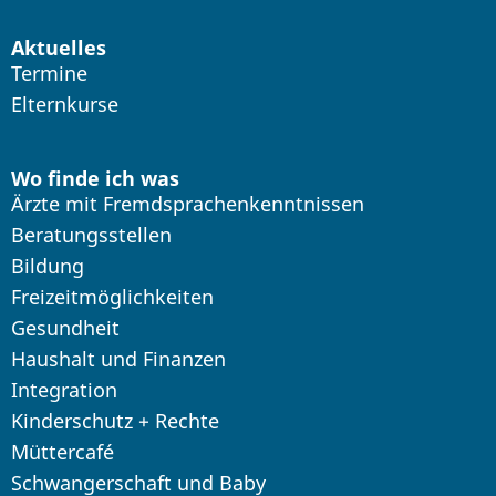
Aktuelles
Termine
Elternkurse
Wo finde ich was
Ärzte mit Fremdsprachenkenntnissen
Beratungsstellen
Bildung
Freizeitmöglichkeiten
Gesundheit
Haushalt und Finanzen
Integration
Kinderschutz + Rechte
Müttercafé
Schwangerschaft und Baby