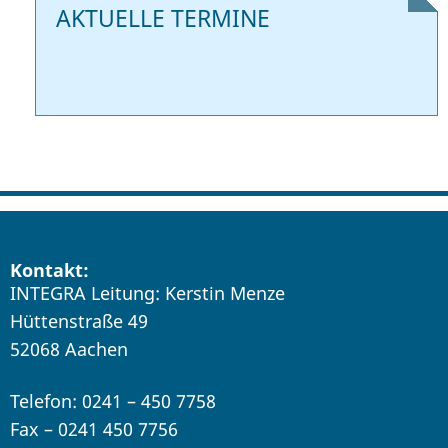
AKTUELLE TERMINE
Kontakt:
INTEGRA Leitung: Kerstin Menze
Hüttenstraße 49
52068 Aachen
Telefon: 0241 – 450 7758
Fax – 0241 450 7756