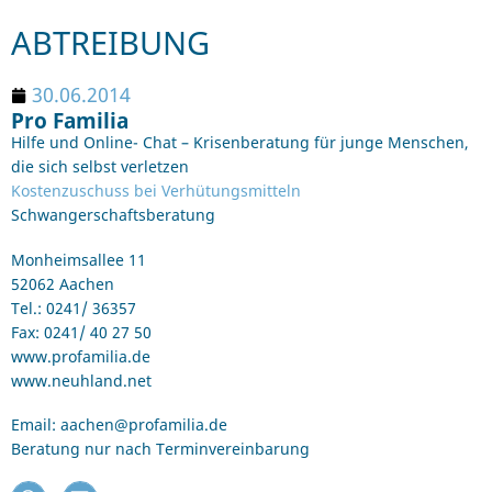
ABTREIBUNG
30.06.2014
Pro Familia
Hilfe und Online- Chat – Krisenberatung für junge Menschen,
die sich selbst verletzen
Kostenzuschuss bei Verhütungsmitteln
Schwangerschaftsberatung
Monheimsallee 11
52062 Aachen
Tel.: 0241/ 36357
Fax: 0241/ 40 27 50
www.profamilia.de
www.neuhland.net
Email: aachen@profamilia.de
Beratung nur nach Terminvereinbarung