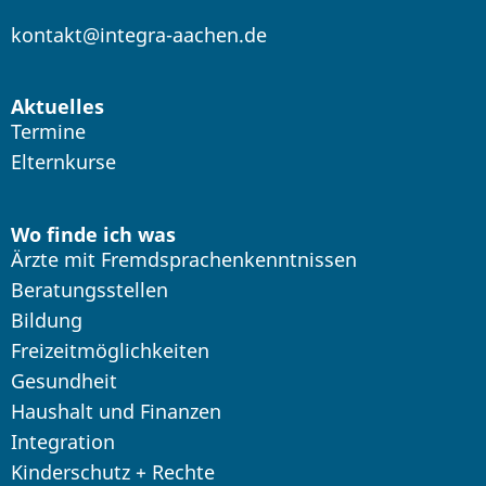
kontakt@integra-aachen.de
Aktuelles
Termine
Elternkurse
Wo finde ich was
Ärzte mit Fremdsprachenkenntnissen
Beratungsstellen
Bildung
Freizeitmöglichkeiten
Gesundheit
Haushalt und Finanzen
Integration
Kinderschutz + Rechte