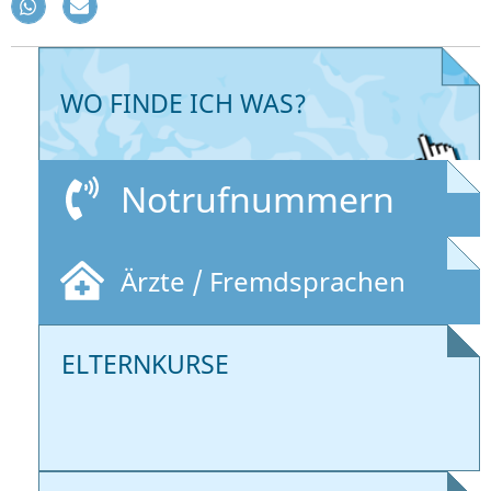
WO FINDE ICH WAS?
Notrufnummern
Ärzte / Fremdsprachen
ELTERNKURSE