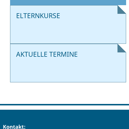
ELTERNKURSE
AKTUELLE TERMINE
Kontakt: