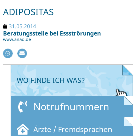
ADIPOSITAS
31.05.2014
Beratungsstelle bei Essströrungen
www.anad.de
WO FINDE ICH WAS?
Notrufnummern
Ärzte / Fremdsprachen