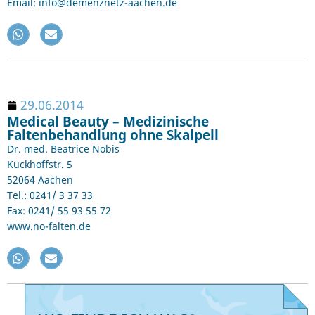
Email: info@demenznetz-aachen.de
29.06.2014
Medical Beauty – Medizinische
Faltenbehandlung ohne Skalpell
Dr. med. Beatrice Nobis
Kuckhoffstr. 5
52064 Aachen
Tel.: 0241/ 3 37 33
Fax: 0241/ 55 93 55 72
www.no-falten.de