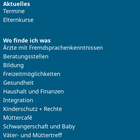
Aktuelles
Termine
Elternkurse
Wo finde ich was
Ärzte mit Fremdsprachenkenntnissen
Beratungsstellen
Bildung
Freizeitmöglichkeiten
Gesundheit
Haushalt und Finanzen
Integration
Kinderschutz + Rechte
Müttercafé
Schwangerschaft und Baby
Väter- und Müttertreff