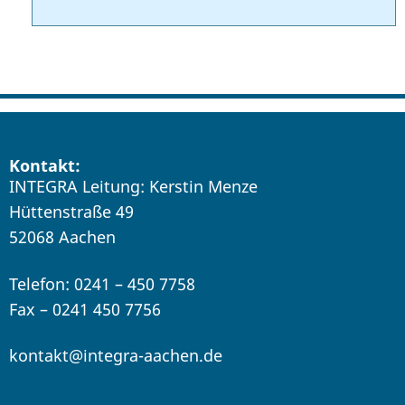
Kontakt:
INTEGRA Leitung: Kerstin Menze
Hüttenstraße 49
52068 Aachen
Telefon: 0241 – 450 7758
Fax – 0241 450 7756
kontakt@integra-aachen.de