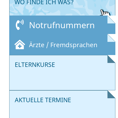
WO FINDE ICH WAS?
Notrufnummern
Ärzte / Fremdsprachen
ELTERNKURSE
AKTUELLE TERMINE