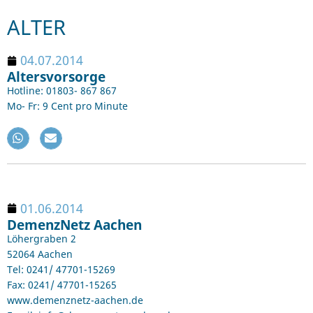
ALTER
04.07.2014
Altersvorsorge
Hotline: 01803- 867 867
Mo- Fr: 9 Cent pro Minute
01.06.2014
DemenzNetz Aachen
Löhergraben 2
52064 Aachen
Tel: 0241/ 47701-15269
Fax: 0241/ 47701-15265
www.demenznetz-aachen.de