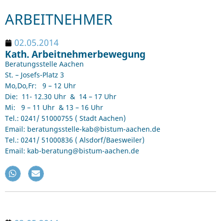
ARBEITNEHMER
02.05.2014
Kath. Arbeitnehmerbewegung
Beratungsstelle Aachen
St. – Josefs-Platz 3
Mo,Do,Fr: 9 – 12 Uhr
Die: 11- 12.30 Uhr & 14 – 17 Uhr
Mi: 9 – 11 Uhr & 13 – 16 Uhr
Tel.: 0241/ 51000755 ( Stadt Aachen)
Email: beratungsstelle-kab@bistum-aachen.de
Tel.: 0241/ 51000836 ( Alsdorf/Baesweiler)
Email: kab-beratung@bistum-aachen.de