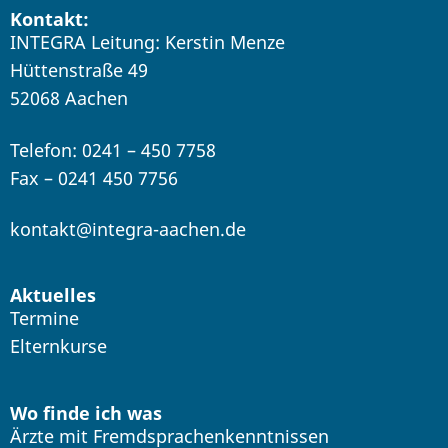
Kontakt:
INTEGRA Leitung: Kerstin Menze
Hüttenstraße 49
52068 Aachen
Telefon: 0241 – 450 7758
Fax – 0241 450 7756
kontakt@integra-aachen.de
Aktuelles
Termine
Elternkurse
Wo finde ich was
Ärzte mit Fremdsprachenkenntnissen