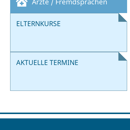
Ärzte / Fremdsprachen
ELTERNKURSE
AKTUELLE TERMINE