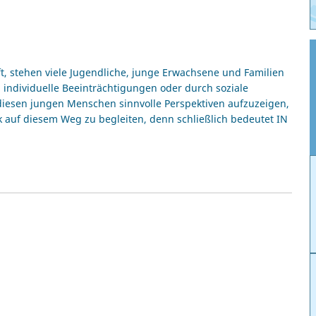
t, stehen viele Jugendliche, junge Erwachsene und Familien
 individuelle Beeinträchtigungen oder durch soziale
, diesen jungen Menschen sinnvolle Perspektiven aufzuzeigen,
k auf diesem Weg zu begleiten, denn schließlich bedeutet IN