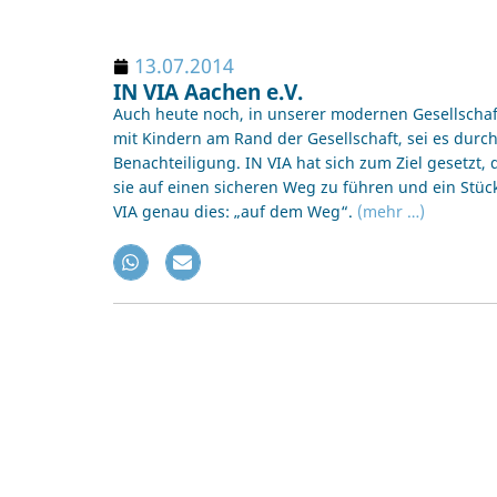
13.07.2014
IN VIA Aachen e.V.
Auch heute noch, in unserer modernen Gesellschaf
mit Kindern am Rand der Gesellschaft, sei es durch
Benachteiligung. IN VIA hat sich zum Ziel gesetzt
sie auf einen sicheren Weg zu führen und ein Stüc
VIA genau dies: „auf dem Weg“.
(mehr …)