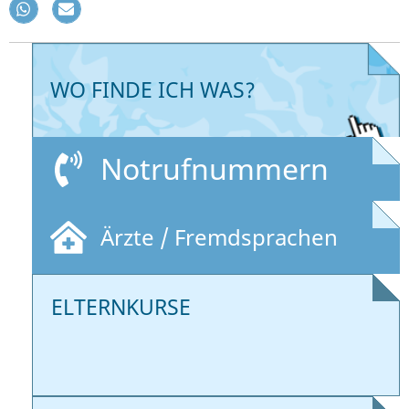
WO FINDE ICH WAS?
Notrufnummern
Ärzte / Fremdsprachen
ELTERNKURSE