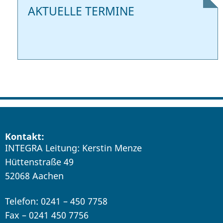
AKTUELLE TERMINE
Kontakt:
INTEGRA Leitung: Kerstin Menze
Hüttenstraße 49
52068 Aachen
Telefon: 0241 – 450 7758
Fax – 0241 450 7756