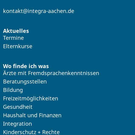
kontakt@integra-aachen.de
Aktuelles
Termine
Elternkurse
Wo finde ich was
Ärzte mit Fremdsprachenkenntnissen
Beratungsstellen
Bildung
Freizeitmöglichkeiten
Gesundheit
Haushalt und Finanzen
Integration
Kinderschutz + Rechte