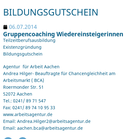
BILDUNGSGUTSCHEIN
06.07.2014
Gruppencoaching Wiedereinsteigerinnen
Teilzeitberufsausbildung
Existenzgründung
Bildungsgutschein
Agentur für Arbeit Aachen
Andrea Hilger- Beauftragte für Chancengleichheit am
Arbeitsmarkt ( BCA)
Roermonder Str. 51
52072 Aachen
Tel.: 0241/ 89 71 547
Fax: 0241/ 89 74 10 95 33
www.arbeitsagentur.de
Email: Andrea.Hilger2@arbeitsagentur.de
Email: aachen.bca@arbeitsagentur.de