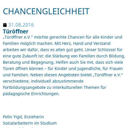
CHANCENGLEICHHEIT
31.08.2016
Türöffner
„Türöffner e.V.“ möchte gerechte Chancen für alle Kinder und
Familien möglich machen. Mit Herz, Hand und Verstand
arbeiten wir dafür, dass es allen gut geht. Unser Schlüssel für
eine gute Zukunft ist: die Stärkung von Familien durch Bildung,
Beratung und Begegnung. Helfen auch Sie mit, dass sich viele
Türen öffnen können – für Kinder und Jugendliche, für Frauen
und Familien. Neben diesen Angeboten bietet „Türöffner e.V.“
verschiedene, individuell abzustimmende
Fortbildungsangebote zu interkulturellen Themen für
pädagogische Einrichtungen.
Pelin Yigit, Erzieherin
Sozialarbeiterin im Studium