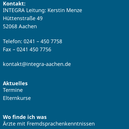
Kontakt:
INTEGRA Leitung: Kerstin Menze
Hüttenstraße 49
52068 Aachen
Telefon: 0241 – 450 7758
Fax – 0241 450 7756
kontakt@integra-aachen.de
Aktuelles
Termine
Elternkurse
Wo finde ich was
Ärzte mit Fremdsprachenkenntnissen