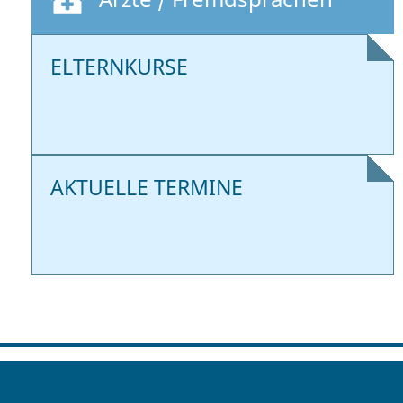
ELTERNKURSE
AKTUELLE TERMINE