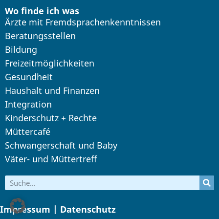
Wo finde ich was
Ärzte mit Fremdsprachenkenntnissen
Beratungsstellen
Bildung
Freizeitmöglichkeiten
Gesundheit
Haushalt und Finanzen
Integration
Kinderschutz + Rechte
Müttercafé
Schwangerschaft und Baby
Väter- und Müttertreff
Impressum | Datenschutz