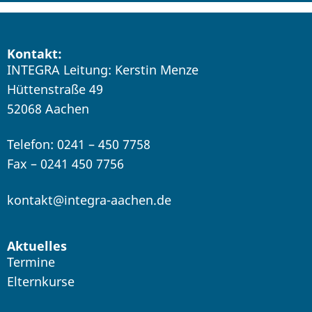
Kontakt:
INTEGRA Leitung: Kerstin Menze
Hüttenstraße 49
52068 Aachen
Telefon: 0241 – 450 7758
Fax – 0241 450 7756
kontakt@integra-aachen.de
Aktuelles
Termine
Elternkurse