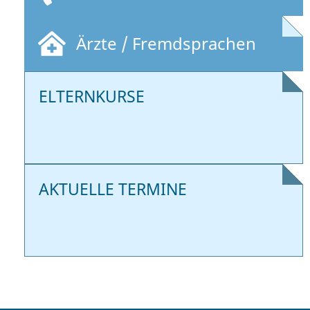
Ärzte / Fremdsprachen
ELTERNKURSE
AKTUELLE TERMINE