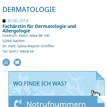
DERMATOLOGIE
30.06.2014
Fachärztin für Dermatologie und
Allergologie
Friedrich- Ebert- Allee 98-100
52066 Aachen
Dr. med. Sylvia Wagner-Schiffler
Tel: 0241/ 16828-56
WO FINDE ICH WAS?
Notrufnummern