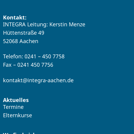
Kontakt:
INTEGRA Leitung: Kerstin Menze
Hüttenstraße 49
52068 Aachen
Telefon: 0241 – 450 7758
Fax – 0241 450 7756
kontakt@integra-aachen.de
Aktuelles
Termine
Elternkurse