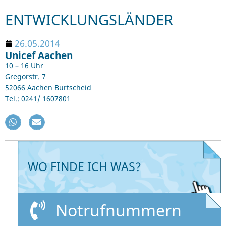
ENTWICKLUNGSLÄNDER
26.05.2014
Unicef Aachen
10 – 16 Uhr
Gregorstr. 7
52066 Aachen Burtscheid
Tel.: 0241/ 1607801
WO FINDE ICH WAS?
Notrufnummern