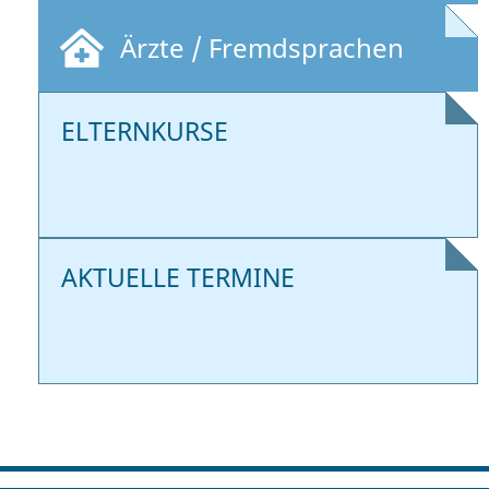
Ärzte / Fremdsprachen
ELTERNKURSE
AKTUELLE TERMINE