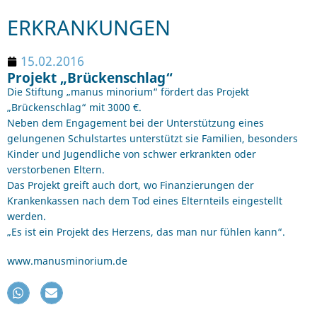
ERKRANKUNGEN
15.02.2016
Projekt „Brückenschlag“
Die Stiftung „manus minorium“ fördert das Projekt
„Brückenschlag“ mit 3000 €.
Neben dem Engagement bei der Unterstützung eines
gelungenen Schulstartes unterstützt sie Familien, besonders
Kinder und Jugendliche von schwer erkrankten oder
verstorbenen Eltern.
Das Projekt greift auch dort, wo Finanzierungen der
Krankenkassen nach dem Tod eines Elternteils eingestellt
werden.
„Es ist ein Projekt des Herzens, das man nur fühlen kann“.
www.manusminorium.de