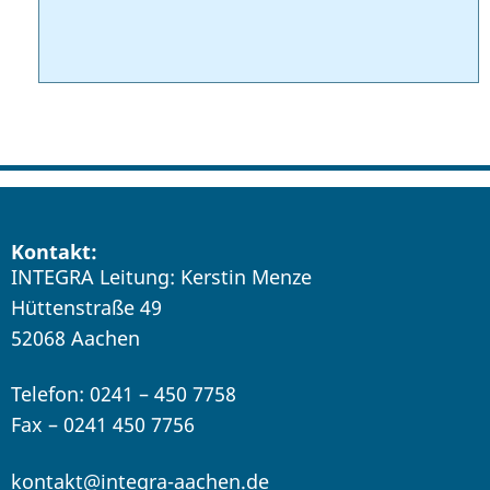
Kontakt:
INTEGRA Leitung: Kerstin Menze
Hüttenstraße 49
52068 Aachen
Telefon: 0241 – 450 7758
Fax – 0241 450 7756
kontakt@integra-aachen.de