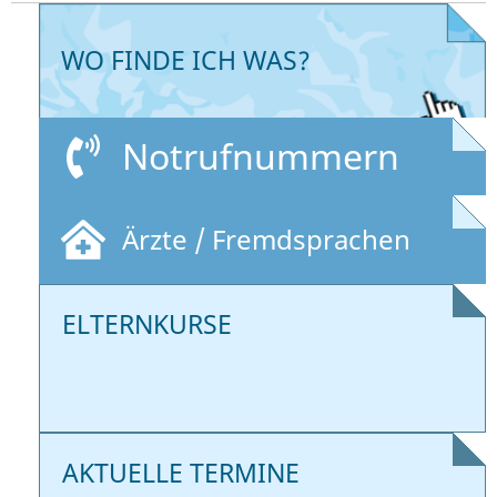
WO FINDE ICH WAS?
Notrufnummern
Ärzte / Fremdsprachen
ELTERNKURSE
AKTUELLE TERMINE