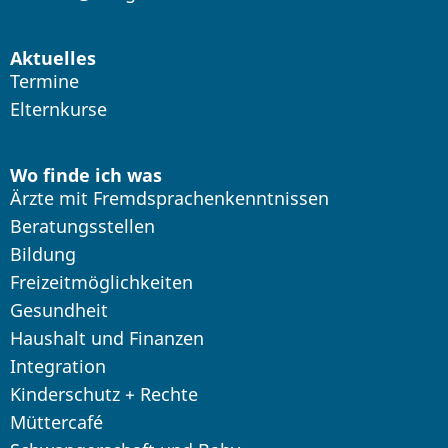
Aktuelles
Termine
Elternkurse
Wo finde ich was
Ärzte mit Fremdsprachenkenntnissen
Beratungsstellen
Bildung
Freizeitmöglichkeiten
Gesundheit
Haushalt und Finanzen
Integration
Kinderschutz + Rechte
Müttercafé