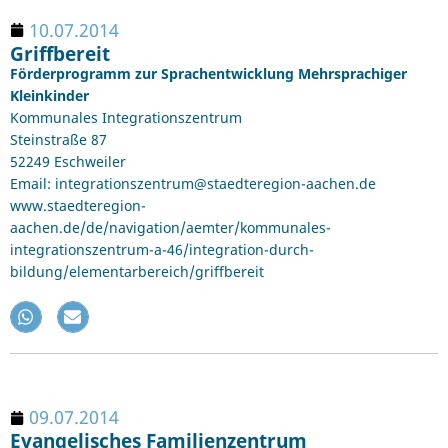
10.07.2014
Griffbereit
Förderprogramm zur Sprachentwicklung Mehrsprachiger
Kleinkinder
Kommunales Integrationszentrum
Steinstraße 87
52249 Eschweiler
Email: integrationszentrum@staedteregion-aachen.de
www.staedteregion-
aachen.de/de/navigation/aemter/kommunales-
integrationszentrum-a-46/integration-durch-
bildung/elementarbereich/griffbereit
09.07.2014
Evangelisches Familienzentrum