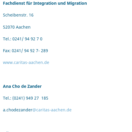
Fachdienst für Integration und Migration
Scheibenstr. 16
52070 Aachen
Tel.: 0241/ 94 92 7 0
Fax: 0241/ 94 92 7- 289
www.caritas-aachen.de
Ana Cho de Zander
Tel.: (0241) 949 27 185
a.chodezander
@caritas-aachen.de