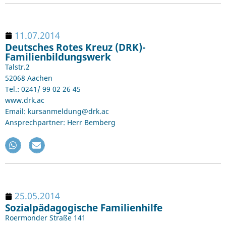
11.07.2014
Deutsches Rotes Kreuz (DRK)-
Familienbildungswerk
Talstr.2
52068 Aachen
Tel.: 0241/ 99 02 26 45
www.drk.ac
Email: kursanmeldung@drk.ac
Ansprechpartner: Herr Bemberg
25.05.2014
Sozialpädagogische Familienhilfe
Roermonder Straße 141