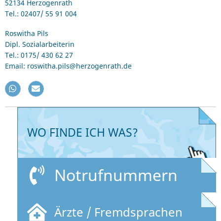
52134 Herzogenrath
Tel.: 02407/ 55 91 004
Roswitha Pils
Dipl. Sozialarbeiterin
Tel.: 0175/ 430 62 27
Email: roswitha.pils@herzogenrath.de
WO FINDE ICH WAS?
Notrufnummern
Ärzte / Fremdsprachen