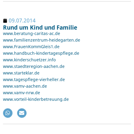
09.07.2014
Rund um Kind und Familie
www.beratung-caritas-ac.de
www.familienzentrum-heidegarten.de
www.FrauenKommGleis1.de
www.handbuch-kindertagespflege.de
www.kinderschuetzer.info
www.staedteregion-aachen.de
www.starteklar.de
www.tagespflege-vierheller.de
www.vamv-aachen.de
www.vamv-nrw.de
www.vorteil-kinderbetreuung.de