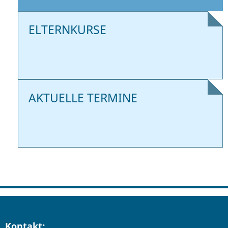
ELTERNKURSE
AKTUELLE TERMINE
Kontakt: