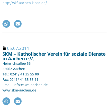
http://skf-aachen.kibac.de/
05.07.2014
SKM – Katholischer Verein für soziale Dienste
in Aachen e.V.
Heinrichsallee 56
52062 Aachen
Tel.: 0241/ 41 35 55 00
Fax: 0241/ 41 35 55 11
Email: info@skm-aachen.de
www.skm-aachen.de