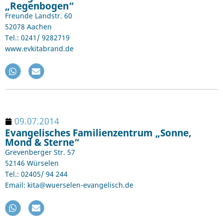
„Regenbogen“
Freunde Landstr. 60
52078 Aachen
Tel.: 0241/ 9282719
www.evkitabrand.de
09.07.2014
Evangelisches Familienzentrum „Sonne,
Mond & Sterne“
Grevenberger Str. 57
52146 Würselen
Tel.: 02405/ 94 244
Email: kita@wuerselen-evangelisch.de