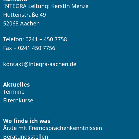
INTEGRA Leitung: Kerstin Menze
Hüttenstraße 49
52068 Aachen
Telefon: 0241 – 450 7758
Fax – 0241 450 7756
kontakt@integra-aachen.de
Aktuelles
Termine
Elternkurse
Wo finde ich was
Ärzte mit Fremdsprachenkenntnissen
Beratungsstellen