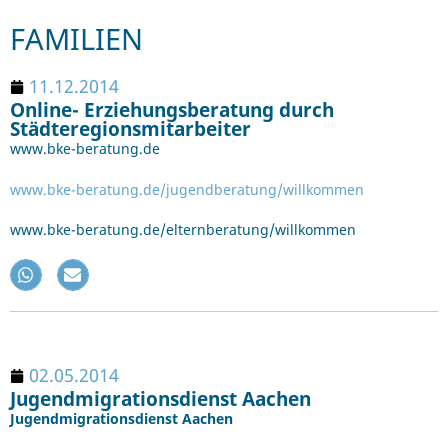
FAMILIEN
11.12.2014
Online- Erziehungsberatung durch
Städteregionsmitarbeiter
www.bke-beratung.de
www.bke-beratung.de/jugendberatung/willkommen
www.bke-beratung.de/elternberatung/willkommen
02.05.2014
Jugendmigrationsdienst Aachen
Jugendmigrationsdienst Aachen