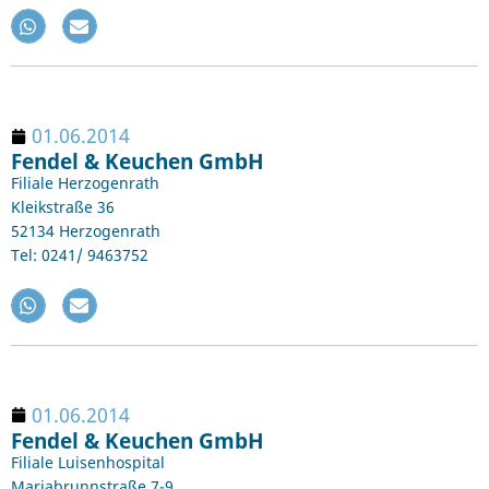
01.06.2014
Fendel & Keuchen GmbH
Filiale Herzogenrath
Kleikstraße 36
52134 Herzogenrath
Tel: 0241/ 9463752
01.06.2014
Fendel & Keuchen GmbH
Filiale Luisenhospital
Mariabrunnstraße 7-9