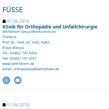
FÜSSE
01.06.2014
Klinik für Orthopädie und Unfallchirurgie
Bethlehem Gesundheitszentrum
Chefarzt
Prof. Dr. med. Dr. med. habil.
Klaus Bläsius
Tel.: 02402/ 107 4354
Fax: 02402/ 107 4357
www.bethlehem.de
Email: orthopaedie@bethlehem.de
01.06.2014