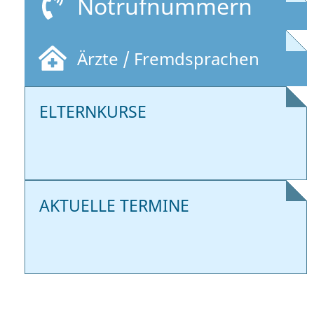
Notrufnummern
Ärzte / Fremdsprachen
ELTERNKURSE
AKTUELLE TERMINE