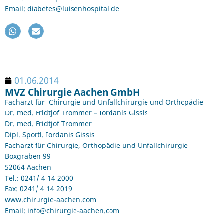
Email: diabetes@luisenhospital.de
01.06.2014
MVZ Chirurgie Aachen GmbH
Facharzt für Chirurgie und Unfallchirurgie und Orthopädie
Dr. med. Fridtjof Trommer – Iordanis Gissis
Dr. med. Fridtjof Trommer
Dipl. Sportl. Iordanis Gissis
Facharzt für Chirurgie, Orthopädie und Unfallchirurgie
Boxgraben 99
52064 Aachen
Tel.: 0241/ 4 14 2000
Fax: 0241/ 4 14 2019
www.chirurgie-aachen.com
Email: info@chirurgie-aachen.com