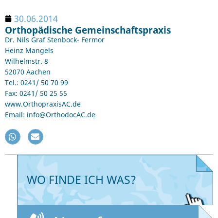
30.06.2014
Orthopädische Gemeinschaftspraxis
Dr. Nils Graf Stenbock- Fermor
Heinz Mangels
Wilhelmstr. 8
52070 Aachen
Tel.: 0241/ 50 70 99
Fax: 0241/ 50 25 55
www.OrthopraxisAC.de
Email: info@OrthodocAC.de
WO FINDE ICH WAS?