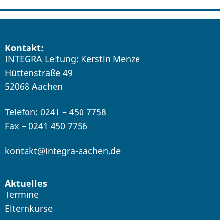
Kontakt:
INTEGRA Leitung: Kerstin Menze
Hüttenstraße 49
52068 Aachen
Telefon: 0241 – 450 7758
Fax – 0241 450 7756
kontakt@integra-aachen.de
Aktuelles
Termine
Elternkurse