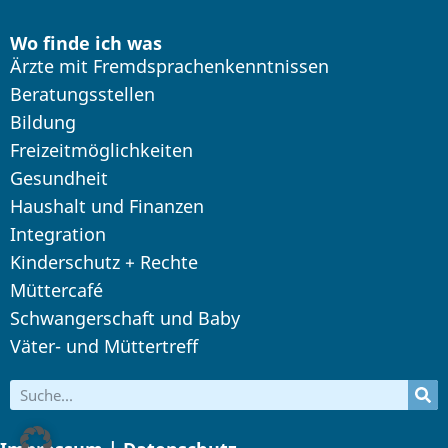
Wo finde ich was
Ärzte mit Fremdsprachenkenntnissen
Beratungsstellen
Bildung
Freizeitmöglichkeiten
Gesundheit
Haushalt und Finanzen
Integration
Kinderschutz + Rechte
Müttercafé
Schwangerschaft und Baby
Väter- und Müttertreff