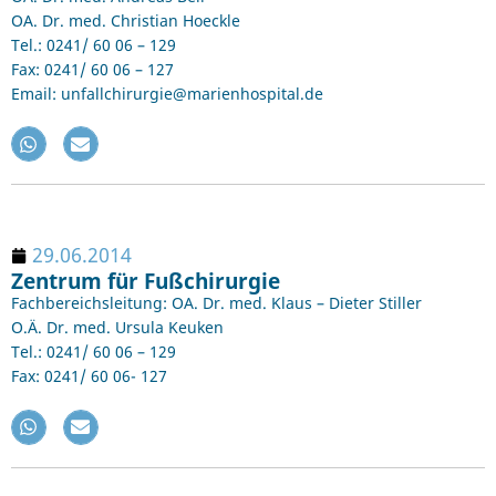
OA. Dr. med. Christian Hoeckle
Tel.: 0241/ 60 06 – 129
Fax: 0241/ 60 06 – 127
Email: unfallchirurgie@marienhospital.de
29.06.2014
Zentrum für Fußchirurgie
Fachbereichsleitung: OA. Dr. med. Klaus – Dieter Stiller
O.Ä. Dr. med. Ursula Keuken
Tel.: 0241/ 60 06 – 129
Fax: 0241/ 60 06- 127