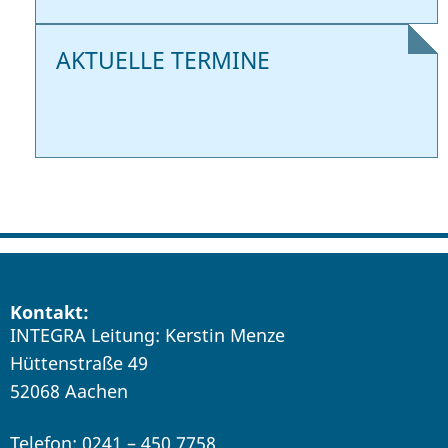
AKTUELLE TERMINE
Kontakt:
INTEGRA Leitung: Kerstin Menze
Hüttenstraße 49
52068 Aachen
Telefon: 0241 – 450 7758