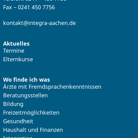
Fax – 0241 450 7756
kontakt@integra-aachen.de
Aktuelles
Termine
Elternkurse
Wo finde ich was
Ärzte mit Fremdsprachenkenntnissen
Beratungsstellen
Bildung
Freizeitmöglichkeiten
Gesundheit
Haushalt und Finanzen