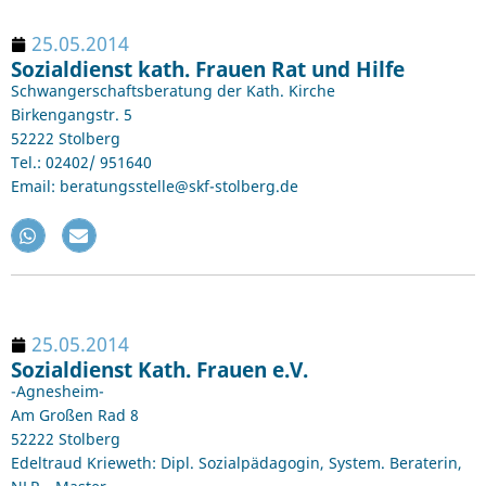
25.05.2014
Sozialdienst kath. Frauen Rat und Hilfe
Schwangerschaftsberatung der Kath. Kirche
Birkengangstr. 5
52222 Stolberg
Tel.: 02402/ 951640
Email: beratungsstelle@skf-stolberg.de
25.05.2014
Sozialdienst Kath. Frauen e.V.
-Agnesheim-
Am Großen Rad 8
52222 Stolberg
Edeltraud Krieweth: Dipl. Sozialpädagogin, System. Beraterin,