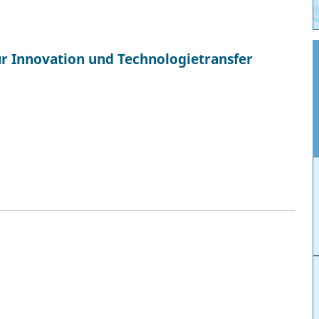
r Innovation und Technologietransfer