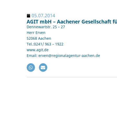
05.07.2014
AGIT mbH – Aachener Gesellschaft fü
Dennewartstr. 25 – 27
Herr Erven
52068 Aachen
Tel.:0241/ 963 – 1922
www.agit.de
Email: erven@regionalagentur-aachen.de