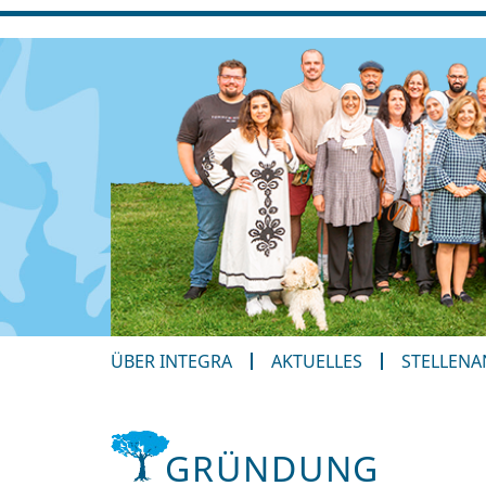
ÜBER INTEGRA
AKTUELLES
STELLEN
GRÜNDUNG