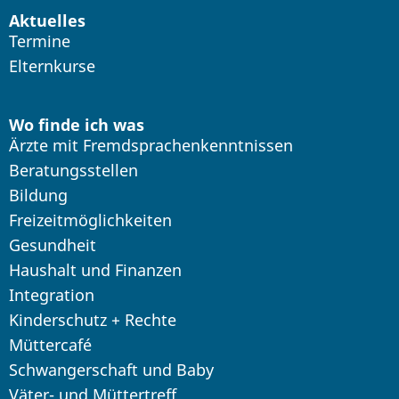
Aktuelles
Termine
Elternkurse
Wo finde ich was
Ärzte mit Fremdsprachenkenntnissen
Beratungsstellen
Bildung
Freizeitmöglichkeiten
Gesundheit
Haushalt und Finanzen
Integration
Kinderschutz + Rechte
Müttercafé
Schwangerschaft und Baby
Väter- und Müttertreff