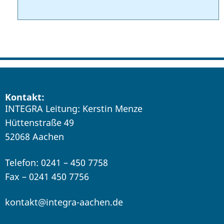
Kontakt:
INTEGRA Leitung: Kerstin Menze
Hüttenstraße 49
52068 Aachen
Telefon: 0241 – 450 7758
Fax – 0241 450 7756
kontakt@integra-aachen.de