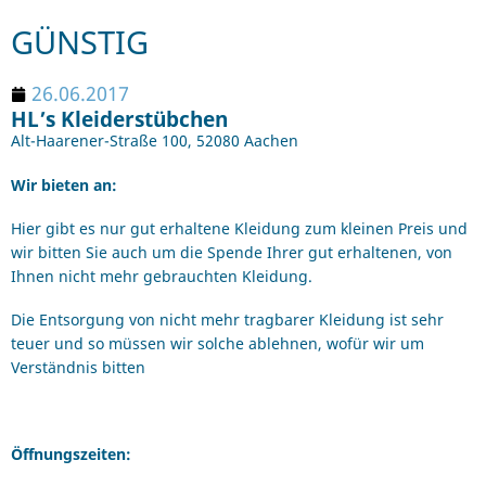
GÜNSTIG
26.06.2017
HL’s Kleiderstübchen
Alt-Haarener-Straße 100, 52080 Aachen
Wir bieten an:
Hier gibt es nur gut erhaltene Kleidung zum kleinen Preis und
wir bitten Sie auch um die Spende Ihrer gut erhaltenen, von
Ihnen nicht mehr gebrauchten Kleidung.
Die Entsorgung von nicht mehr tragbarer Kleidung ist sehr
teuer und so müssen wir solche ablehnen, wofür wir um
Verständnis bitten
Öffnungszeiten: