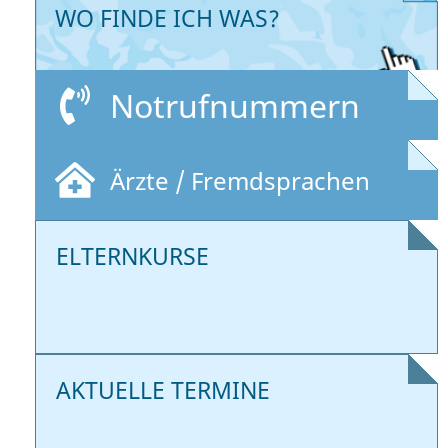
WO FINDE ICH WAS?
Notrufnummern
Ärzte / Fremdsprachen
ELTERNKURSE
AKTUELLE TERMINE