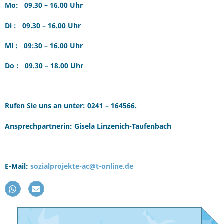
Mo: 09.30 – 16.00 Uhr
Di : 09.30 – 16.00 Uhr
Mi : 09:30 – 16.00 Uhr
Do : 09.30 – 18.00 Uhr
Rufen Sie uns an unter: 0241 – 164566.
Ansprechpartnerin: Gisela Linzenich-Taufenbach
E-Mail:
sozialprojekte-ac@t-online.de