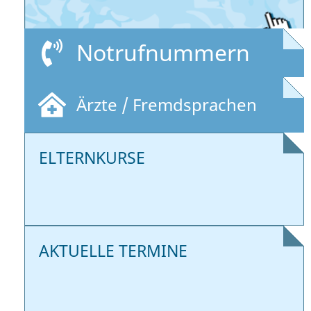
Notrufnummern
Ärzte / Fremdsprachen
ELTERNKURSE
AKTUELLE TERMINE