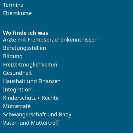
Termine
Elternkurse
Wo finde ich was
Ärzte mit Fremdsprachenkenntnissen
Beratungsstellen
Bildung
Freizeitmöglichkeiten
Gesundheit
Haushalt und Finanzen
Integration
Kinderschutz + Rechte
Müttercafé
Schwangerschaft und Baby
Väter- und Müttertreff