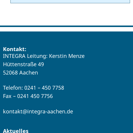
Kontakt:
INTEGRA Leitung: Kerstin Menze
Hüttenstraße 49
52068 Aachen
Telefon: 0241 – 450 7758
Fax – 0241 450 7756
kontakt@integra-aachen.de
Aktuelles