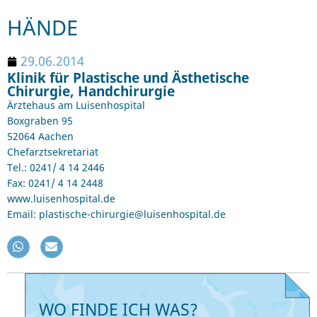
HÄNDE
29.06.2014
Klinik für Plastische und Ästhetische
Chirurgie, Handchirurgie
Ärztehaus am Luisenhospital
Boxgraben 95
52064 Aachen
Chefarztsekretariat
Tel.: 0241/ 4 14 2446
Fax: 0241/ 4 14 2448
www.luisenhospital.de
Email: plastische-chirurgie@luisenhospital.de
WO FINDE ICH WAS?