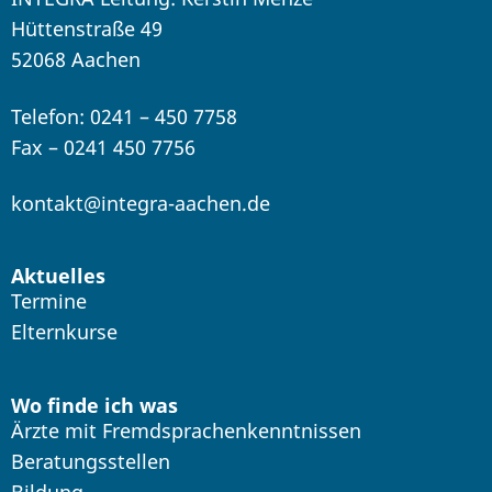
Hüttenstraße 49
52068 Aachen
Telefon: 0241 – 450 7758
Fax – 0241 450 7756
kontakt@integra-aachen.de
Aktuelles
Termine
Elternkurse
Wo finde ich was
Ärzte mit Fremdsprachenkenntnissen
Beratungsstellen
Bildung