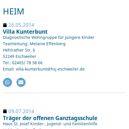
HEIM
26.05.2014
Villa Kunterbunt
Diagnostische Wohngruppe für jüngere Kinder
Teamleitung: Melanie Effenberg
Hehlrather Str. 6
52249 Eschweiler
Tel.: 02403/ 78 58 66
Email: villa-kunterbunt@hsj-eschweiler.de
09.07.2014
Träger der offenen Ganztagsschule
Haus St. Josef Kinder-, Jugend- und Familienhilfe