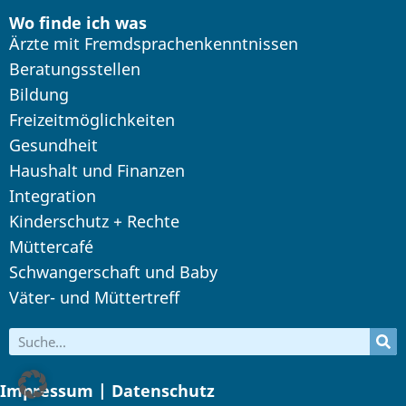
Wo finde ich was
Ärzte mit Fremdsprachenkenntnissen
Beratungsstellen
Bildung
Freizeitmöglichkeiten
Gesundheit
Haushalt und Finanzen
Integration
Kinderschutz + Rechte
Müttercafé
Schwangerschaft und Baby
Väter- und Müttertreff
Impressum | Datenschutz