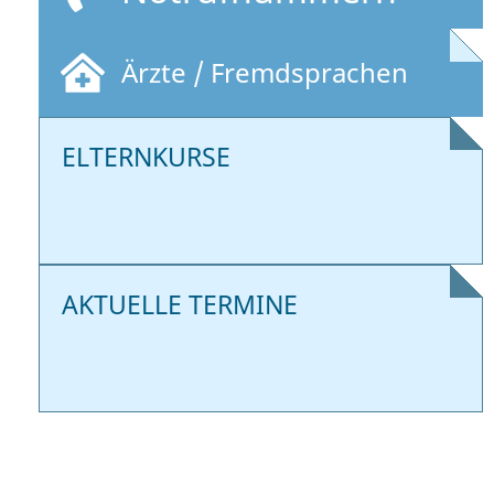
Ärzte / Fremdsprachen
ELTERNKURSE
AKTUELLE TERMINE