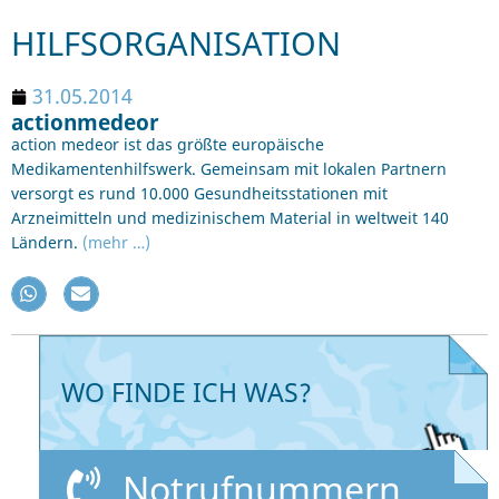
HILFSORGANISATION
31.05.2014
actionmedeor
action medeor ist das größte europäische
Medikamentenhilfswerk. Gemeinsam mit lokalen Partnern
versorgt es rund 10.000 Gesundheitsstationen mit
Arzneimitteln und medizinischem Material in weltweit 140
Ländern.
(mehr …)
WO FINDE ICH WAS?
Notrufnummern