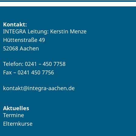
Kontakt:
INTEGRA Leitung: Kerstin Menze
Hüttenstraße 49
52068 Aachen
Telefon: 0241 – 450 7758
Fax – 0241 450 7756
kontakt@integra-aachen.de
Aktuelles
Termine
Elternkurse