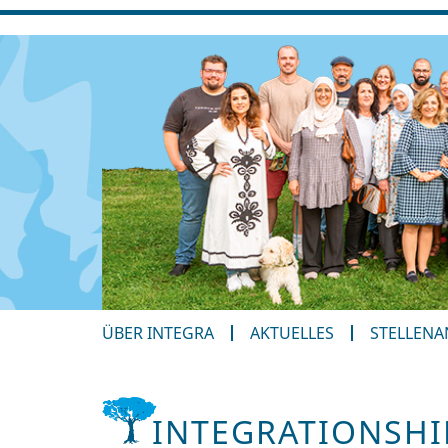
ÜBER INTEGRA
AKTUELLES
STELLEN
INTEGRATIONSHI