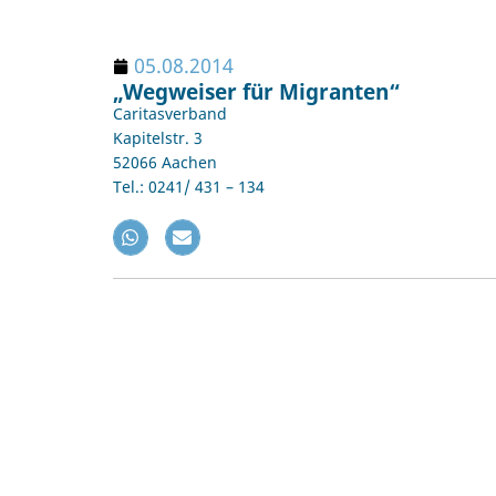
05.08.2014
„Wegweiser für Migranten“
Caritasverband
Kapitelstr. 3
52066 Aachen
Tel.: 0241/ 431 – 134