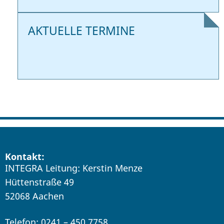
AKTUELLE TERMINE
Kontakt:
INTEGRA Leitung: Kerstin Menze
Hüttenstraße 49
52068 Aachen
Telefon: 0241 – 450 7758