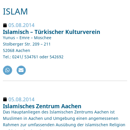
ISLAM
05.08.2014
Islamisch – Türkischer Kulturverein
Yunus – Emre – Moschee
Stolberger Str. 209 – 211
52068 Aachen
Tel.: 0241/ 534761 oder 542692
05.08.2014
Islamisches Zentrum Aachen
Das Hauptanliegen des Islamischen Zentrums Aachen ist
Muslimen in Aachen und Umgebung einen angemessenen
Rahmen zur umfassenden Ausübung der islamischen Religion