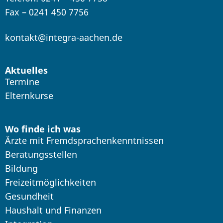
Fax – 0241 450 7756
kontakt@integra-aachen.de
Aktuelles
Termine
Elternkurse
Wo finde ich was
Ärzte mit Fremdsprachenkenntnissen
Beratungsstellen
Bildung
Freizeitmöglichkeiten
Gesundheit
Haushalt und Finanzen