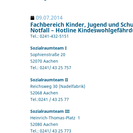
09.07.2014
Fachbereich Kinder, Jugend und Schu
Notfall – Hotline Kindeswohlgefähr
Tel.: 0241-432-5151
Sozialraumteam I
Sophienstraße 20
52070 Aachen
Tel.: 0241/ 43 25 757
Sozialraumteam II
Reichsweg 30 (Nadelfabrik)
52068 Aachen
Tel.:0241 / 43 25 77
Sozialraumteam III
Heinrich-Thomas-Platz 1
52080 Aachen
Tel.: 0241/ 43 25 773