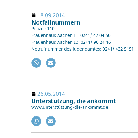
18.09.2014
Notfallnummern
Polizei: 110
Frauenhaus Aachen I: 0241/ 47 04 50
Frauenhaus Aachen II: 0241/ 90 24 16
Notrufnummer des Jugendamtes: 0241/ 432 5151
26.05.2014
Unterstützung, die ankommt
www.unterstützung-die-ankommt.de