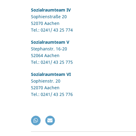
Sozialraumteam IV
Sophienstraße 20
52070 Aachen
Tel.: 0241/ 43 25 774
Sozialraumteam V
Stephanstr. 16-20
52064 Aachen
Tel.: 0241/ 43 25 775
Sozialraumteam VI
Sophienstr. 20
52070 Aachen
Tel.: 0241/ 43 25 776