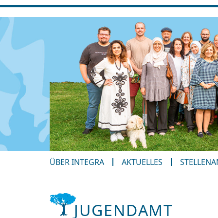
ÜBER INTEGRA
AKTUELLES
STELLEN
JUGENDAMT