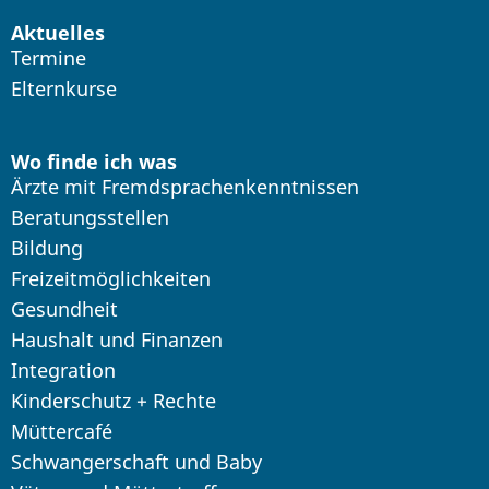
Aktuelles
Termine
Elternkurse
Wo finde ich was
Ärzte mit Fremdsprachenkenntnissen
Beratungsstellen
Bildung
Freizeitmöglichkeiten
Gesundheit
Haushalt und Finanzen
Integration
Kinderschutz + Rechte
Müttercafé
Schwangerschaft und Baby