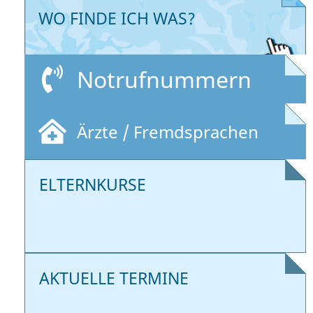
WO FINDE ICH WAS?
Notrufnummern
Ärzte / Fremdsprachen
ELTERNKURSE
AKTUELLE TERMINE