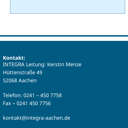
Kontakt:
INTEGRA Leitung: Kerstin Menze
Hüttenstraße 49
52068 Aachen
Telefon: 0241 – 450 7758
Fax – 0241 450 7756
kontakt@integra-aachen.de