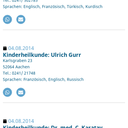
Tel.: 0241/ 502785
Sprachen: Englisch, Französisch, Türkisch, Kurdisch
04.08.2014
Kinderheilkunde: Ulrich Gurr
Karlsgraben 23
52064 Aachen
Tel.: 0241/ 21748
Sprachen: Französisch, Englisch, Russisch
04.08.2014
Kinderheilkunde: Dr. med. C. Karatay