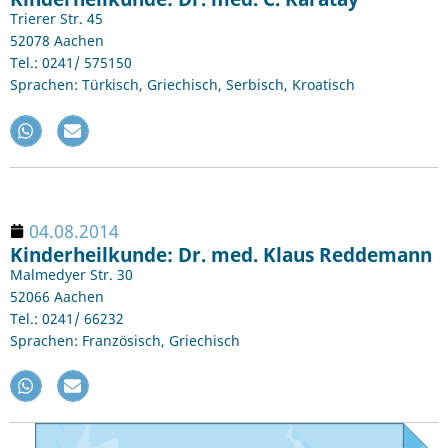
Trierer Str. 45
52078 Aachen
Tel.: 0241/ 575150
Sprachen: Türkisch, Griechisch, Serbisch, Kroatisch
04.08.2014
Kinderheilkunde: Dr. med. Klaus Reddemann
Malmedyer Str. 30
52066 Aachen
Tel.: 0241/ 66232
Sprachen: Französisch, Griechisch