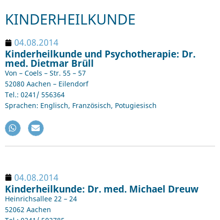
KINDERHEILKUNDE
04.08.2014
Kinderheilkunde und Psychotherapie: Dr.
med. Dietmar Brüll
Von – Coels – Str. 55 – 57
52080 Aachen – Eilendorf
Tel.: 0241/ 556364
Sprachen: Englisch, Französisch, Potugiesisch
04.08.2014
Kinderheilkunde: Dr. med. Michael Dreuw
Heinrichsallee 22 – 24
52062 Aachen