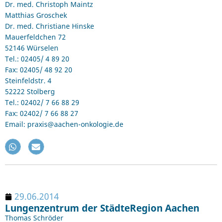
Dr. med. Christoph Maintz
Matthias Groschek
Dr. med. Christiane Hinske
Mauerfeldchen 72
52146 Würselen
Tel.: 02405/ 4 89 20
Fax: 02405/ 48 92 20
Steinfeldstr. 4
52222 Stolberg
Tel.: 02402/ 7 66 88 29
Fax: 02402/ 7 66 88 27
Email: praxis@aachen-onkologie.de
29.06.2014
Lungenzentrum der StädteRegion Aachen
Thomas Schröder