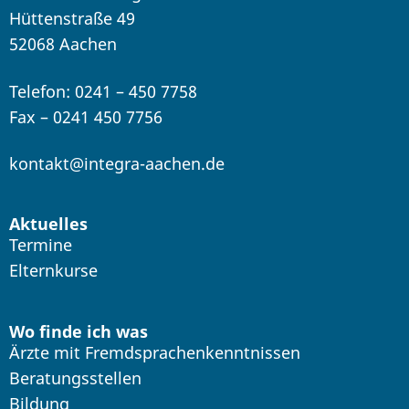
Hüttenstraße 49
52068 Aachen
Telefon: 0241 – 450 7758
Fax – 0241 450 7756
kontakt@integra-aachen.de
Aktuelles
Termine
Elternkurse
Wo finde ich was
Ärzte mit Fremdsprachenkenntnissen
Beratungsstellen
Bildung