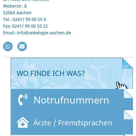
Weberstr. 8
52064 Aachen
Tel.: 0241/ 99 00 55 0
Fax: 0241/ 99 00 55 22
Email: info@onkologie-aachen.de
WO FINDE ICH WAS?
Notrufnummern
Ärzte / Fremdsprachen