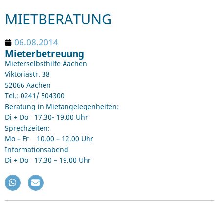
MIETBERATUNG
06.08.2014
Mieterbetreuung
Mieterselbsthilfe Aachen
Viktoriastr. 38
52066 Aachen
Tel.: 0241/ 504300
Beratung in Mietangelegenheiten:
Di + Do 17.30- 19.00 Uhr
Sprechzeiten:
Mo – Fr 10.00 – 12.00 Uhr
Informationsabend
Di + Do 17.30 – 19.00 Uhr