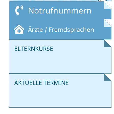
Notrufnummern
Ärzte / Fremdsprachen
ELTERNKURSE
AKTUELLE TERMINE