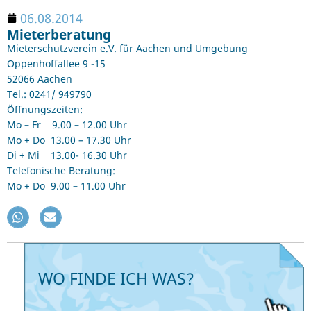
06.08.2014
Mieterberatung
Mieterschutzverein e.V. für Aachen und Umgebung
Oppenhoffallee 9 -15
52066 Aachen
Tel.: 0241/ 949790
Öffnungszeiten:
Mo – Fr 9.00 – 12.00 Uhr
Mo + Do 13.00 – 17.30 Uhr
Di + Mi 13.00- 16.30 Uhr
Telefonische Beratung:
Mo + Do 9.00 – 11.00 Uhr
WO FINDE ICH WAS?