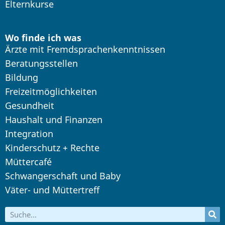
Elternkurse
Wo finde ich was
Ärzte mit Fremdsprachenkenntnissen
Beratungsstellen
Bildung
Freizeitmöglichkeiten
Gesundheit
Haushalt und Finanzen
Integration
Kinderschutz + Rechte
Müttercafé
Schwangerschaft und Baby
Väter- und Müttertreff