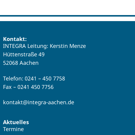
Kontakt:
INTEGRA Leitung: Kerstin Menze
Hüttenstraße 49
52068 Aachen
Telefon: 0241 – 450 7758
Fax – 0241 450 7756
kontakt@integra-aachen.de
Aktuelles
Termine