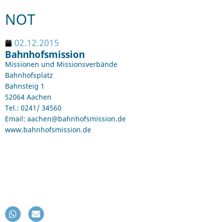
NOT
02.12.2015
Bahnhofsmission
Missionen und Missionsverbände
Bahnhofsplatz
Bahnsteig 1
52064 Aachen
Tel.: 0241/ 34560
Email: aachen@bahnhofsmission.de
www.bahnhofsmission.de