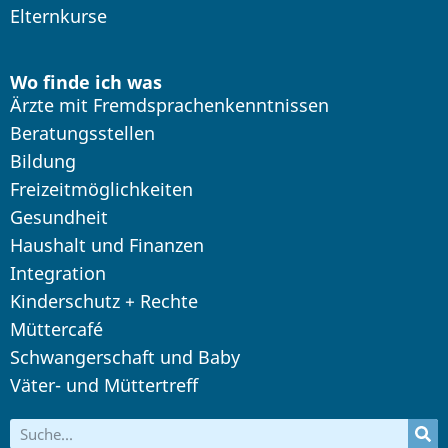
Elternkurse
Wo finde ich was
Ärzte mit Fremdsprachenkenntnissen
Beratungsstellen
Bildung
Freizeitmöglichkeiten
Gesundheit
Haushalt und Finanzen
Integration
Kinderschutz + Rechte
Müttercafé
Schwangerschaft und Baby
Väter- und Müttertreff