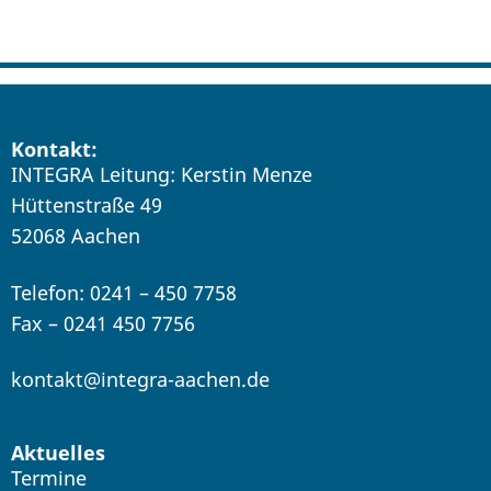
Kontakt:
INTEGRA Leitung: Kerstin Menze
Hüttenstraße 49
52068 Aachen
Telefon: 0241 – 450 7758
Fax – 0241 450 7756
kontakt@integra-aachen.de
Aktuelles
Termine