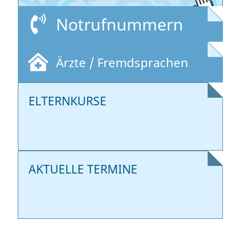
Notrufnummern
Ärzte / Fremdsprachen
ELTERNKURSE
AKTUELLE TERMINE