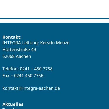
Kontakt:
INTEGRA Leitung: Kerstin Menze
Hüttenstraße 49
52068 Aachen
Telefon: 0241 – 450 7758
Fax – 0241 450 7756
kontakt@integra-aachen.de
Aktuelles