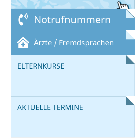
Notrufnummern
Ärzte / Fremdsprachen
ELTERNKURSE
AKTUELLE TERMINE