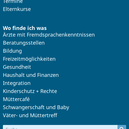
Termine
Elternkurse
Wo finde ich was
Ärzte mit Fremdsprachenkenntnissen
Beratungsstellen
Bildung
Freizeitmöglichkeiten
Gesundheit
Haushalt und Finanzen
Integration
Kinderschutz + Rechte
Müttercafé
Schwangerschaft und Baby
Väter- und Müttertreff