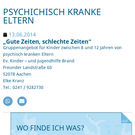
PSYCHICHISCH KRANKE
ELTERN
13.06.2014
„Gute Zeiten, schlechte Zeiten“
Gruppenangebot für Kinder zwischen 8 und 12 Jahren von
psychisch kranken Eltern
Ev. Kinder – und Jugendhilfe Brand
Freunder Landstraße 60
52078 Aachen
Elke Kranz
Tel.: 0241 / 9282730
WO FINDE ICH WAS?