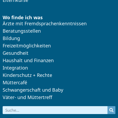
Wo finde ich was
Ärzte mit Fremdsprachenkenntnissen
Beratungsstellen
Bildung
Freizeitmöglichkeiten
Gesundheit
Haushalt und Finanzen
Integration
Kinderschutz + Rechte
Müttercafé
Schwangerschaft und Baby
Väter- und Müttertreff