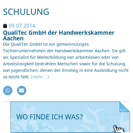
SCHULUNG
09.07.2014
QualiTec GmbH der Handwerkskammer
Aachen
Die QualiTec GmbH ist ein gemeinnütziges
Tochterunternehmen der Handwerkskammer Aachen. Sie gilt
als Spezialist für Weiterbildung von arbeitslosen oder von
Arbeitslosigkeit bedrohten Menschen sowie für die Schulung
von Jugendlichen, denen der Einstieg in eine Ausbildung nicht
so leicht fällt.
(mehr …)
WO FINDE ICH WAS?