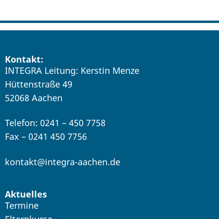
Kontakt:
INTEGRA Leitung: Kerstin Menze
Hüttenstraße 49
52068 Aachen
Telefon: 0241 – 450 7758
Fax – 0241 450 7756
kontakt@integra-aachen.de
Aktuelles
Termine
Elternkurse