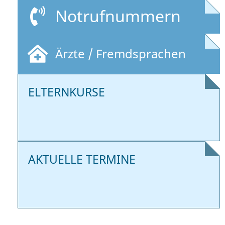
Notrufnummern
Ärzte / Fremdsprachen
ELTERNKURSE
AKTUELLE TERMINE