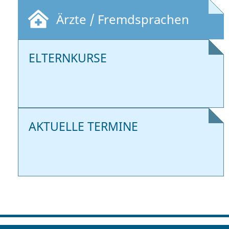
Ärzte / Fremdsprachen
ELTERNKURSE
AKTUELLE TERMINE