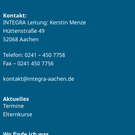
Kontakt:
INTEGRA Leitung: Kerstin Menze
Hüttenstraße 49
52068 Aachen
Telefon: 0241 – 450 7758
Fax – 0241 450 7756
kontakt@integra-aachen.de
Aktuelles
Termine
Elternkurse
Wo finde ich was