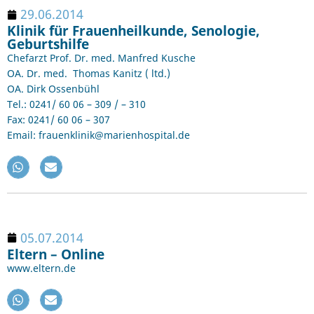
29.06.2014
Klinik für Frauenheilkunde, Senologie,
Geburtshilfe
Chefarzt Prof. Dr. med. Manfred Kusche
OA. Dr. med. Thomas Kanitz ( ltd.)
OA. Dirk Ossenbühl
Tel.: 0241/ 60 06 – 309 / – 310
Fax: 0241/ 60 06 – 307
Email: frauenklinik@marienhospital.de
05.07.2014
Eltern – Online
www.eltern.de