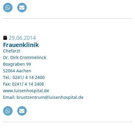
29.06.2014
Frauenklinik
Chefarzt
Dr. Dirk Crommelinck
Boxgraben 99
52064 Aachen
Tel.: 0241/ 4 14 2400
Fax: 0241/ 4 14 2408
www.luisenhospital.de
Email: brustzentrum@luisenhospital.de