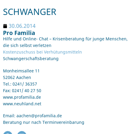
SCHWANGER
30.06.2014
Pro Familia
Hilfe und Online- Chat – Krisenberatung für junge Menschen,
die sich selbst verletzen
Kostenzuschuss bei Verhütungsmitteln
Schwangerschaftsberatung
Monheimsallee 11
52062 Aachen
Tel.: 0241/ 36357
Fax: 0241/ 40 27 50
www.profamilia.de
www.neuhland.net
Email: aachen@profamilia.de
Beratung nur nach Terminvereinbarung