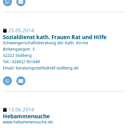
25.05.2014
Sozialdienst kath. Frauen Rat und Hilfe
Schwangerschaftsberatung der Kath. Kirche
Birkengangstr. 5
52222 Stolberg
Tel.: 02402/ 951640
Email: beratungsstelle@skf-stolberg.de
13.06.2014
Hebammensuche
www.hebammensuche.de