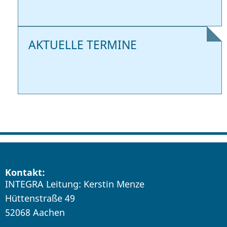
AKTUELLE TERMINE
Kontakt:
INTEGRA Leitung: Kerstin Menze
Hüttenstraße 49
52068 Aachen