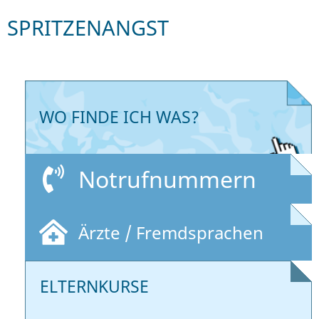
SPRITZENANGST
WO FINDE ICH WAS?
Notrufnummern
Ärzte / Fremdsprachen
ELTERNKURSE