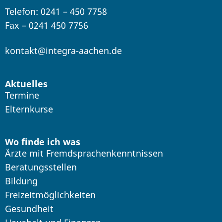
Telefon: 0241 – 450 7758
Fax – 0241 450 7756
kontakt@integra-aachen.de
Aktuelles
Termine
Elternkurse
Wo finde ich was
Ärzte mit Fremdsprachenkenntnissen
Beratungsstellen
Bildung
Freizeitmöglichkeiten
Gesundheit