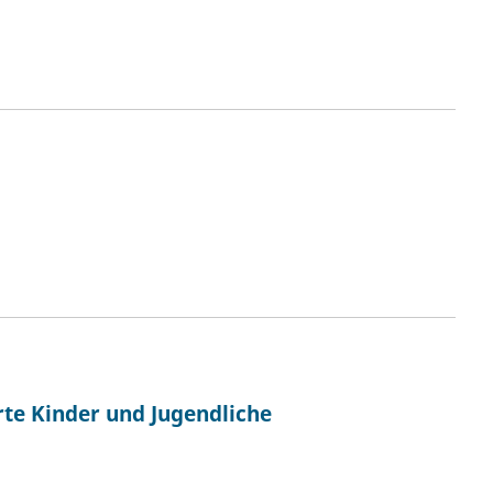
te Kinder und Jugendliche