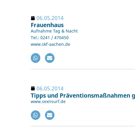
06.05.2014
Frauenhaus
Aufnahme Tag & Nacht
Tel.: 0241 / 470450
www.skf-aachen.de
06.05.2014
Tipps und Präventionsmaßnahmen ge
www.sexnsurf.de