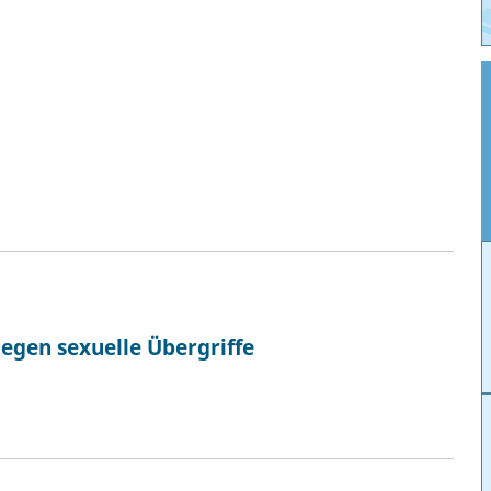
gen sexuelle Übergriffe