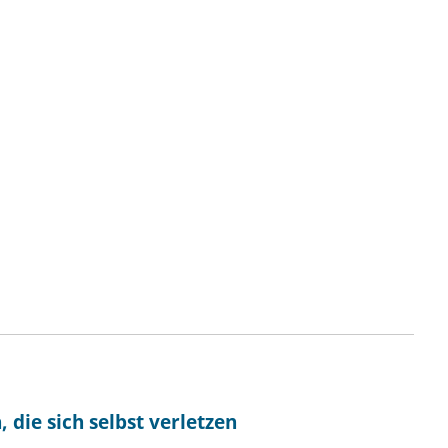
 die sich selbst verletzen