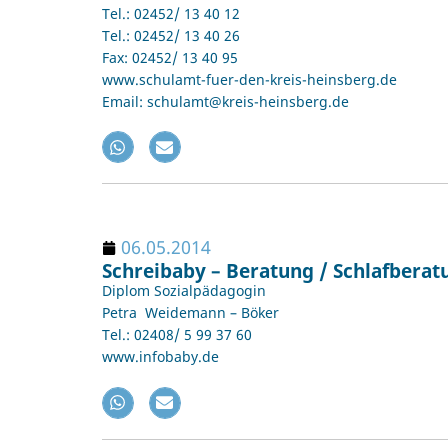
Tel.: 02452/ 13 40 12
Tel.: 02452/ 13 40 26
Fax: 02452/ 13 40 95
www.schulamt-fuer-den-kreis-heinsberg.de
Email: schulamt@kreis-heinsberg.de
06.05.2014
Schreibaby – Beratung / Schlafberat
Diplom Sozialpädagogin
Petra Weidemann – Böker
Tel.: 02408/ 5 99 37 60
www.infobaby.de