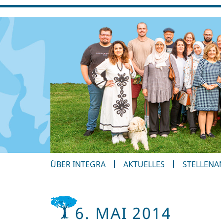
ÜBER INTEGRA
AKTUELLES
STELLEN
6. MAI 2014