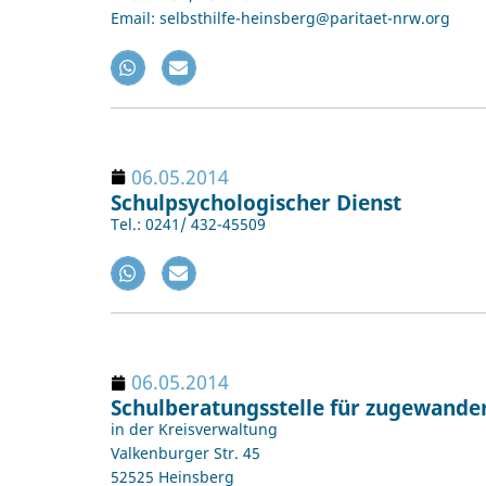
Email: selbsthilfe-heinsberg@paritaet-nrw.org
06.05.2014
Schulpsychologischer Dienst
Tel.: 0241/ 432-45509
06.05.2014
Schulberatungsstelle für zugewander
in der Kreisverwaltung
Valkenburger Str. 45
52525 Heinsberg