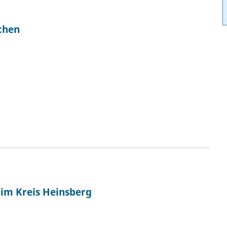
chen
 im Kreis Heinsberg