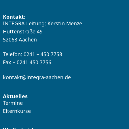
Kontakt:
INTEGRA Leitung: Kerstin Menze
Hüttenstraße 49
52068 Aachen
Telefon: 0241 – 450 7758
Fax – 0241 450 7756
kontakt@integra-aachen.de
Aktuelles
Termine
Elternkurse