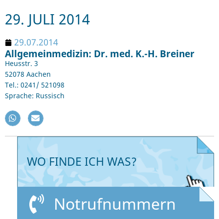
29. JULI 2014
29.07.2014
Allgemeinmedizin: Dr. med. K.-H. Breiner
Heusstr. 3
52078 Aachen
Tel.: 0241/ 521098
Sprache: Russisch
WO FINDE ICH WAS?
Notrufnummern