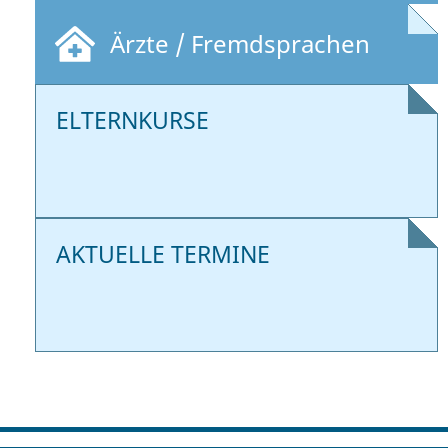
Ärzte / Fremdsprachen
ELTERNKURSE
AKTUELLE TERMINE