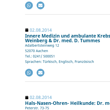
02.08.2014
Innere Medizin und ambulante Krebsth
Weinberg & Dr. med. D. Tummes
Adalbertsteinweg 12
52070 Aachen
Tel.: 0241/ 500051
Sprachen: Türkisch, Englisch, Französisch
02.08.2014
Hals-Nasen-Ohren- Heilkunde: Dr.
Peterstr. 73-75