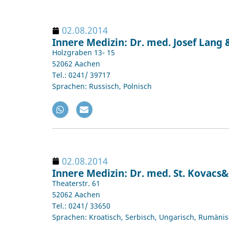
02.08.2014
Innere Medizin: Dr. med. Josef Lang &
Holzgraben 13- 15
52062 Aachen
Tel.: 0241/ 39717
Sprachen: Russisch, Polnisch
02.08.2014
Innere Medizin: Dr. med. St. Kovacs& 
Theaterstr. 61
52062 Aachen
Tel.: 0241/ 33650
Sprachen: Kroatisch, Serbisch, Ungarisch, Rumäni