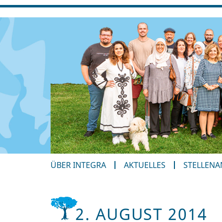
ÜBER INTEGRA
AKTUELLES
STELLEN
2. AUGUST 2014