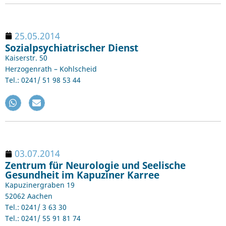
25.05.2014
Sozialpsychiatrischer Dienst
Kaiserstr. 50
Herzogenrath – Kohlscheid
Tel.: 0241/ 51 98 53 44
03.07.2014
Zentrum für Neurologie und Seelische
Gesundheit im Kapuziner Karree
Kapuzinergraben 19
52062 Aachen
Tel.: 0241/ 3 63 30
Tel.: 0241/ 55 91 81 74