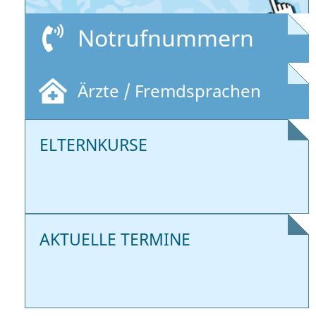
Notrufnummern
Ärzte / Fremdsprachen
ELTERNKURSE
AKTUELLE TERMINE