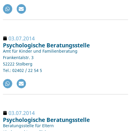
03.07.2014
Psychologische Beratungsstelle
Amt für Kinder und Familienberatung
Frankentalstr. 3
52222 Stolberg
Tel.: 02402 / 22 54 5
03.07.2014
Psychologische Beratungsstelle
Beratungsstelle für Eltern