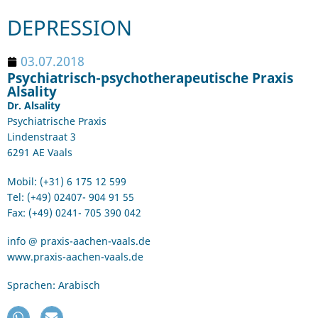
DEPRESSION
03.07.2018
Psychiatrisch-psychotherapeutische Praxis
Alsality
Dr. Alsality
Psychiatrische Praxis
Lindenstraat 3
6291 AE Vaals
Mobil: (+31) 6 175 12 599
Tel: (+49) 02407- 904 91 55
Fax: (+49) 0241- 705 390 042
info @ praxis-aachen-vaals.de
www.praxis-aachen-vaals.de
Sprachen: Arabisch