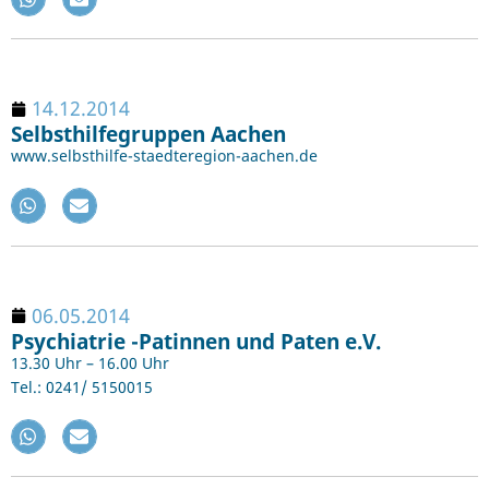
14.12.2014
Selbsthilfegruppen Aachen
www.selbsthilfe-staedteregion-aachen.de
06.05.2014
Psychiatrie -Patinnen und Paten e.V.
13.30 Uhr – 16.00 Uhr
Tel.: 0241/ 5150015