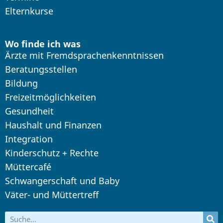
Elternkurse
Wo finde ich was
Ärzte mit Fremdsprachenkenntnissen
Beratungsstellen
Bildung
Freizeitmöglichkeiten
Gesundheit
Haushalt und Finanzen
Integration
Kinderschutz + Rechte
Müttercafé
Schwangerschaft und Baby
Väter- und Müttertreff