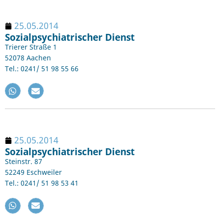
25.05.2014
Sozialpsychiatrischer Dienst
Trierer Straße 1
52078 Aachen
Tel.: 0241/ 51 98 55 66
25.05.2014
Sozialpsychiatrischer Dienst
Steinstr. 87
52249 Eschweiler
Tel.: 0241/ 51 98 53 41