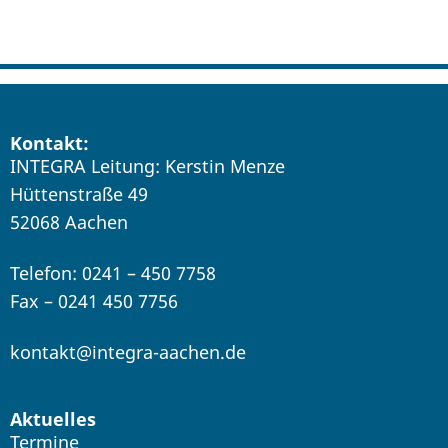
Kontakt:
INTEGRA Leitung: Kerstin Menze
Hüttenstraße 49
52068 Aachen
Telefon: 0241 – 450 7758
Fax – 0241 450 7756
kontakt@integra-aachen.de
Aktuelles
Termine