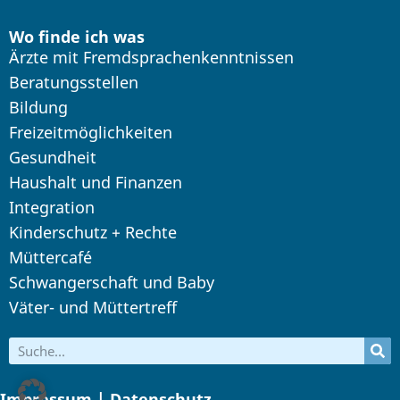
Wo finde ich was
Ärzte mit Fremdsprachenkenntnissen
Beratungsstellen
Bildung
Freizeitmöglichkeiten
Gesundheit
Haushalt und Finanzen
Integration
Kinderschutz + Rechte
Müttercafé
Schwangerschaft und Baby
Väter- und Müttertreff
Impressum | Datenschutz