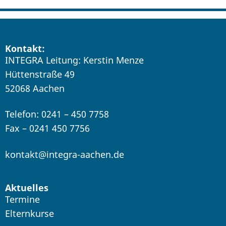
Kontakt:
INTEGRA Leitung: Kerstin Menze
Hüttenstraße 49
52068 Aachen
Telefon: 0241 – 450 7758
Fax – 0241 450 7756
kontakt@integra-aachen.de
Aktuelles
Termine
Elternkurse