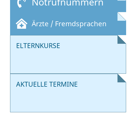
Notrufnummern
Ärzte / Fremdsprachen
ELTERNKURSE
AKTUELLE TERMINE