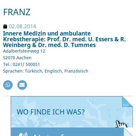
FRANZ
02.08.2014
Innere Medizin und ambulante
Krebstherapie: Prof. Dr. med. U. Essers & R.
Weinberg & Dr. med. D. Tummes
Adalbertsteinweg 12
52070 Aachen
Tel.: 0241/ 500051
Sprachen: Türkisch, Englisch, Französisch
WO FINDE ICH WAS?