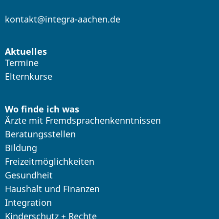
kontakt@integra-aachen.de
Aktuelles
Termine
Elternkurse
Wo finde ich was
Ärzte mit Fremdsprachenkenntnissen
Beratungsstellen
Bildung
Freizeitmöglichkeiten
Gesundheit
Haushalt und Finanzen
Integration
Kinderschutz + Rechte