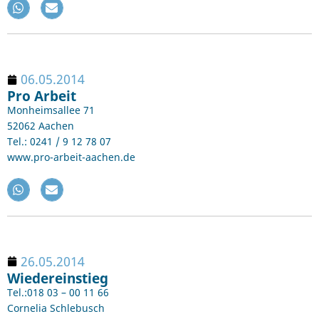
06.05.2014
Pro Arbeit
Monheimsallee 71
52062 Aachen
Tel.: 0241 / 9 12 78 07
www.pro-arbeit-aachen.de
26.05.2014
Wiedereinstieg
Tel.:018 03 – 00 11 66
Cornelia Schlebusch