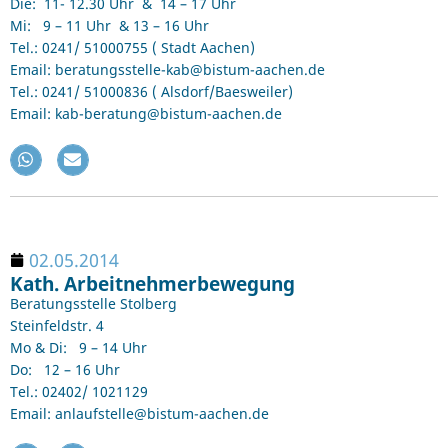
Die: 11- 12.30 Uhr & 14 – 17 Uhr
Mi: 9 – 11 Uhr & 13 – 16 Uhr
Tel.: 0241/ 51000755 ( Stadt Aachen)
Email: beratungsstelle-kab@bistum-aachen.de
Tel.: 0241/ 51000836 ( Alsdorf/Baesweiler)
Email: kab-beratung@bistum-aachen.de
02.05.2014
Kath. Arbeitnehmerbewegung
Beratungsstelle Stolberg
Steinfeldstr. 4
Mo & Di: 9 – 14 Uhr
Do: 12 – 16 Uhr
Tel.: 02402/ 1021129
Email: anlaufstelle@bistum-aachen.de