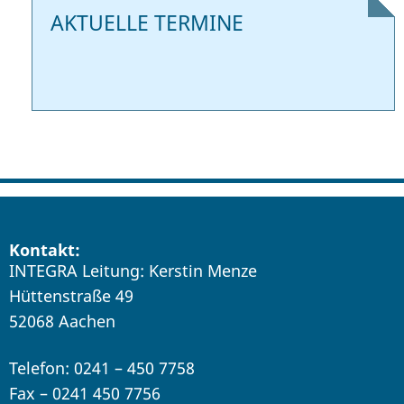
AKTUELLE TERMINE
Kontakt:
INTEGRA Leitung: Kerstin Menze
Hüttenstraße 49
52068 Aachen
Telefon: 0241 – 450 7758
Fax – 0241 450 7756