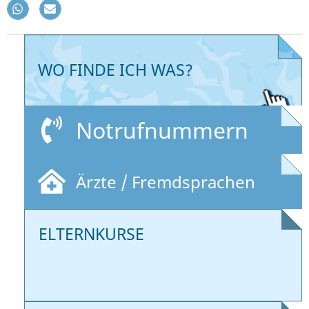
WO FINDE ICH WAS?
Notrufnummern
Ärzte / Fremdsprachen
ELTERNKURSE