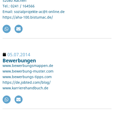
52080 Aachen
Tel.: 0241 / 164566
Email: sozialprojekte-ac@t-online.de
https://aha-100.bistumac.de/
05.07.2014
Bewerbungen
www.bewerbungsmappen.de
www.bewerbung-muster.com
www.bewerbungs-tipps.com
https://de.jobted.com/blog/
www.karrierehandbuch.de