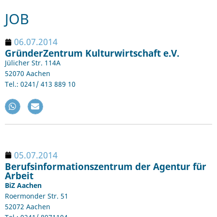
JOB
06.07.2014
GründerZentrum Kulturwirtschaft e.V.
Jülicher Str. 114A
52070 Aachen
Tel.: 0241/ 413 889 10
05.07.2014
Berufsinformationszentrum der Agentur für
Arbeit
BiZ Aachen
Roermonder Str. 51
52072 Aachen