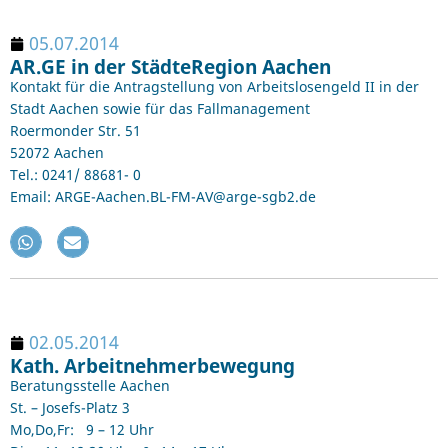
05.07.2014
AR.GE in der StädteRegion Aachen
Kontakt für die Antragstellung von Arbeitslosengeld II in der
Stadt Aachen sowie für das Fallmanagement
Roermonder Str. 51
52072 Aachen
Tel.: 0241/ 88681- 0
Email: ARGE-Aachen.BL-FM-AV@arge-sgb2.de
02.05.2014
Kath. Arbeitnehmerbewegung
Beratungsstelle Aachen
St. – Josefs-Platz 3
Mo,Do,Fr: 9 – 12 Uhr