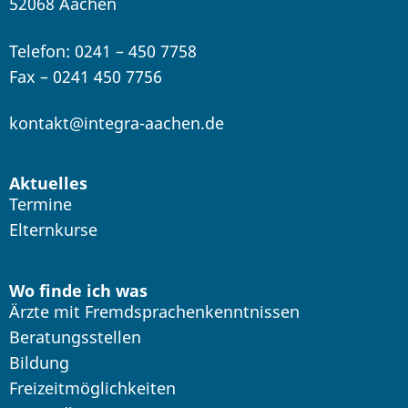
52068 Aachen
Telefon: 0241 – 450 7758
Fax – 0241 450 7756
kontakt@integra-aachen.de
Aktuelles
Termine
Elternkurse
Wo finde ich was
Ärzte mit Fremdsprachenkenntnissen
Beratungsstellen
Bildung
Freizeitmöglichkeiten