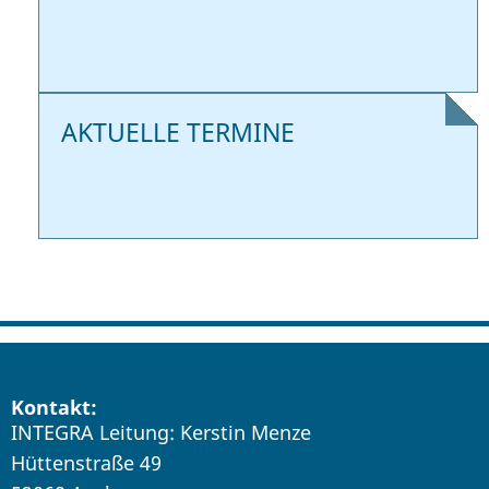
AKTUELLE TERMINE
Kontakt:
INTEGRA Leitung: Kerstin Menze
Hüttenstraße 49