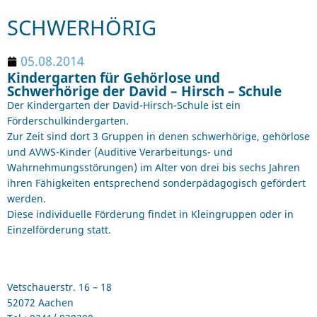
SCHWERHÖRIG
05.08.2014
Kindergarten für Gehörlose und
Schwerhörige der David – Hirsch – Schule
Der Kindergarten der David-Hirsch-Schule ist ein
Förderschulkindergarten.
Zur Zeit sind dort 3 Gruppen in denen schwerhörige, gehörlose
und AVWS-Kinder (Auditive Verarbeitungs- und
Wahrnehmungsstörungen) im Alter von drei bis sechs Jahren
ihren Fähigkeiten entsprechend sonderpädagogisch gefördert
werden.
Diese individuelle Förderung findet in Kleingruppen oder in
Einzelförderung statt.
Vetschauerstr. 16 – 18
52072 Aachen