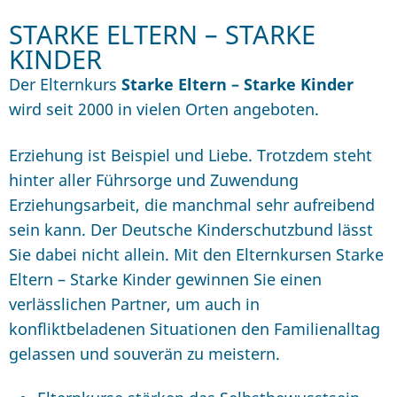
STARKE ELTERN – STARKE
KINDER
Der Elternkurs
Starke Eltern – Starke Kinder
wird seit 2000 in vielen Orten angeboten.
Erziehung ist Beispiel und Liebe. Trotzdem steht
hinter aller Führsorge und Zuwendung
Erziehungsarbeit, die manchmal sehr aufreibend
sein kann. Der Deutsche Kinderschutzbund lässt
Sie dabei nicht allein. Mit den Elternkursen Starke
Eltern – Starke Kinder gewinnen Sie einen
verlässlichen Partner, um auch in
konfliktbeladenen Situationen den Familienalltag
gelassen und souverän zu meistern.