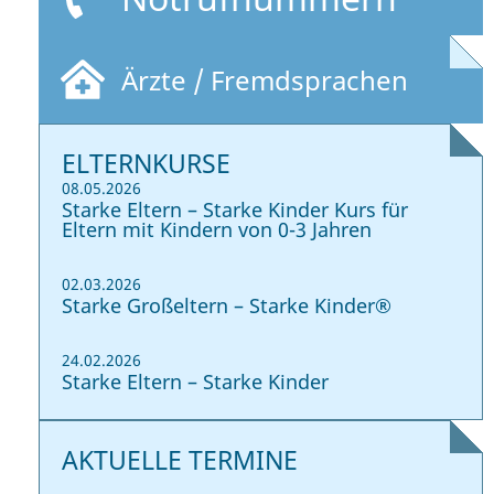
Ärzte / Fremdsprachen
ELTERNKURSE
08.05.2026
Starke Eltern – Starke Kinder Kurs für
Eltern mit Kindern von 0-3 Jahren
02.03.2026
Starke Großeltern – Starke Kinder®
24.02.2026
Starke Eltern – Starke Kinder
AKTUELLE TERMINE