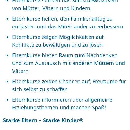
Elternkurse stärken das Selbstbewusstsein
von Mütter, Vätern und Kindern
Elternkurse helfen, den Familienalltag zu
entlasten und das Miteinander zu verbessern
Elternkurse zeigen Möglichkeiten auf,
Konflikte zu bewältigen und zu lösen
Elternkurse bieten Raum zum Nachdenken
und zum Austausch mit anderen Müttern und
Vätern
Elternkurse zeigen Chancen auf, Freiräume für
sich selbst zu schaffen
Elternkurse informieren über allgemeine
Erziehungsthemen und machen Spaß!
Starke Eltern – Starke Kinder®