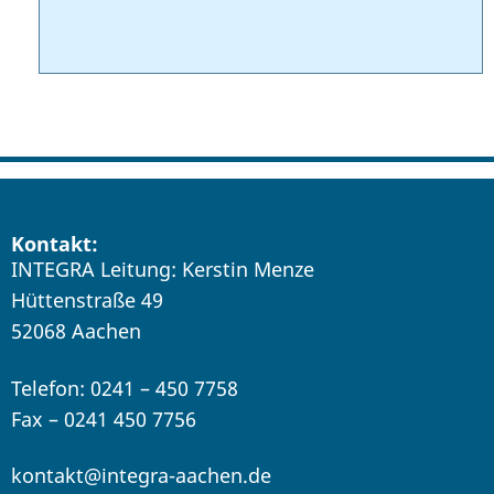
Kontakt:
INTEGRA Leitung: Kerstin Menze
Hüttenstraße 49
52068 Aachen
Telefon: 0241 – 450 7758
Fax – 0241 450 7756
kontakt@integra-aachen.de