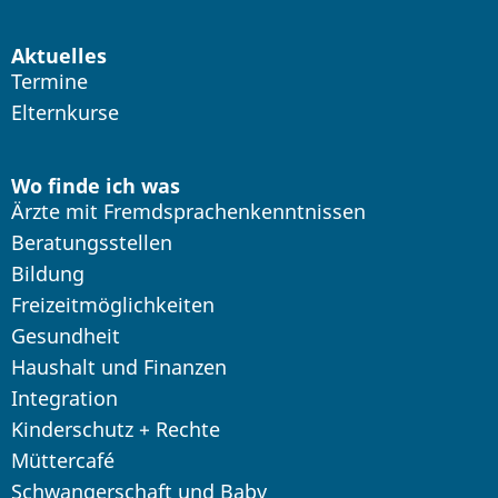
Aktuelles
Termine
Elternkurse
Wo finde ich was
Ärzte mit Fremdsprachenkenntnissen
Beratungsstellen
Bildung
Freizeitmöglichkeiten
Gesundheit
Haushalt und Finanzen
Integration
Kinderschutz + Rechte
Müttercafé
Schwangerschaft und Baby