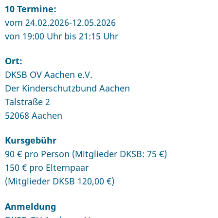
10 Termine:
vom 24.02.2026-12.05.2026
von 19:00 Uhr bis 21:15 Uhr
Ort:
DKSB OV Aachen e.V.
Der Kinderschutzbund Aachen
Talstraße 2
52068 Aachen
Kursgebühr
90 € pro Person (Mitglieder DKSB: 75 €)
150 € pro Elternpaar
(Mitglieder DKSB 120,00 €)
Anmeldung