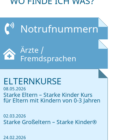
WO FINDE ICH WAS?
Notrufnummern
Ärzte /
Fremdsprachen
ELTERNKURSE
08.05.2026
Starke Eltern – Starke Kinder Kurs
für Eltern mit Kindern von 0-3 Jahren
02.03.2026
Starke Großeltern – Starke Kinder®
24.02.2026