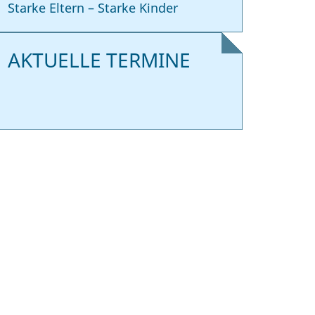
Starke Eltern – Starke Kinder
AKTUELLE TERMINE