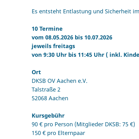
Es entsteht Entlastung und Sicherheit im
10 Termine
vom 08.05.2026 bis 10.07.2026
jeweils freitags
von 9:30 Uhr bis 11:45 Uhr ( inkl. Kin
Ort
DKSB OV Aachen e.V.
Talstraße 2
52068 Aachen
Kursgebühr
90 € pro Person (Mitglieder DKSB: 75 €)
150 € pro Elternpaar