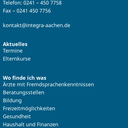
Telefon: 0241 – 450 7758
Fax – 0241 450 7756
kontakt@integra-aachen.de
Aktuelles
Termine
Elternkurse
Wo finde ich was
Ärzte mit Fremdsprachenkenntnissen
Beratungsstellen
Bildung
Freizeitmöglichkeiten
Gesundheit
Haushalt und Finanzen