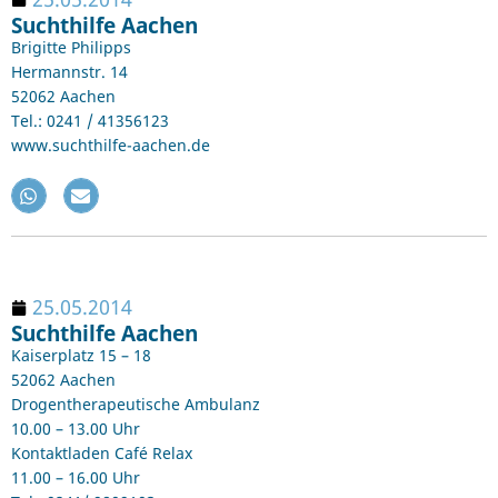
Suchthilfe Aachen
Brigitte Philipps
Hermannstr. 14
52062 Aachen
Tel.: 0241 / 41356123
www.suchthilfe-aachen.de
25.05.2014
Suchthilfe Aachen
Kaiserplatz 15 – 18
52062 Aachen
Drogentherapeutische Ambulanz
10.00 – 13.00 Uhr
Kontaktladen Café Relax
11.00 – 16.00 Uhr