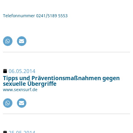
Telefonnummer 0241/5189 5553
06.05.2014
Tipps und Präventionsmaßnahmen gegen
sexuelle Übergriffe
www.sexnsurf.de
25.05.2014