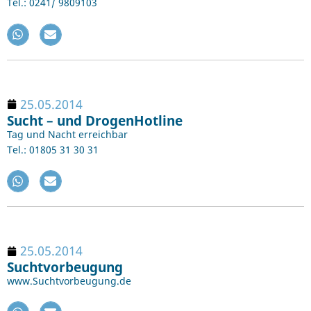
Tel.: 0241/ 9809103
25.05.2014
Sucht – und DrogenHotline
Tag und Nacht erreichbar
Tel.: 01805 31 30 31
25.05.2014
Suchtvorbeugung
www.Suchtvorbeugung.de