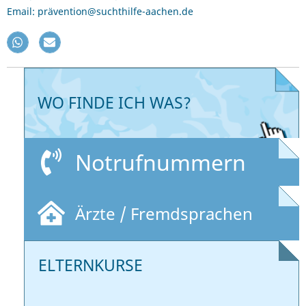
Email: prävention@suchthilfe-aachen.de
WO FINDE ICH WAS?
Notrufnummern
Ärzte / Fremdsprachen
ELTERNKURSE