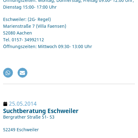
Öffnungszeiten: Montag, Donnerstag, Freitag 09:00- 12:00 Uhr;
Dienstag 15:00- 17:00 Uhr
Eschweiler: (2G- Regel)
Marienstraße 7 (Villa Faensen)
52080 Aachen
Tel. 0157- 34992112
Öffnungszeiten: Mittwoch 09:30- 13:00 Uhr
25.05.2014
Suchtberatung Eschweiler
Bergrather Straße 51- 53
52249 Eschweiler