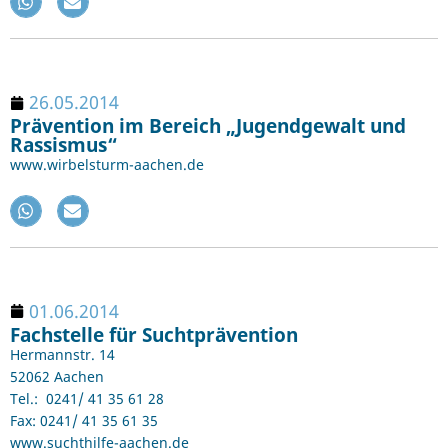
26.05.2014
Prävention im Bereich „Jugendgewalt und
Rassismus“
www.wirbelsturm-aachen.de
01.06.2014
Fachstelle für Suchtprävention
Hermannstr. 14
52062 Aachen
Tel.: 0241/ 41 35 61 28
Fax: 0241/ 41 35 61 35
www.suchthilfe-aachen.de