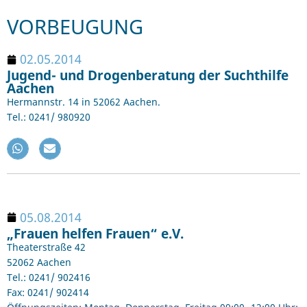
VORBEUGUNG
02.05.2014
Jugend- und Drogenberatung der Suchthilfe
Aachen
Hermannstr. 14 in 52062 Aachen.
Tel.: 0241/ 980920
05.08.2014
„Frauen helfen Frauen“ e.V.
Theaterstraße 42
52062 Aachen
Tel.: 0241/ 902416
Fax: 0241/ 902414