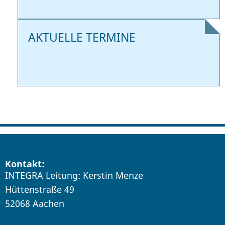
AKTUELLE TERMINE
Kontakt:
INTEGRA Leitung: Kerstin Menze
Hüttenstraße 49
52068 Aachen