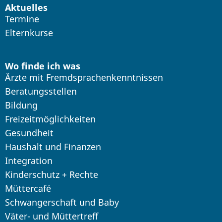
Aktuelles
Termine
Elternkurse
Wo finde ich was
Ärzte mit Fremdsprachenkenntnissen
Beratungsstellen
Bildung
Freizeitmöglichkeiten
Gesundheit
Haushalt und Finanzen
Integration
Kinderschutz + Rechte
Müttercafé
Schwangerschaft und Baby
Väter- und Müttertreff