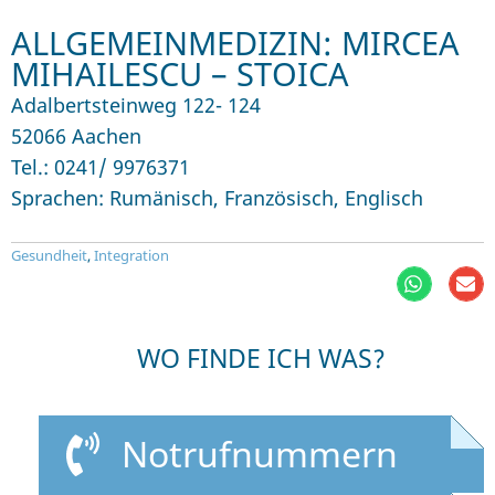
ALLGEMEINMEDIZIN: MIRCEA
MIHAILESCU – STOICA
Adalbertsteinweg 122- 124
52066 Aachen
Tel.: 0241/ 9976371
Sprachen: Rumänisch, Französisch, Englisch
Gesundheit
,
Integration
WO FINDE ICH WAS?
Notrufnummern