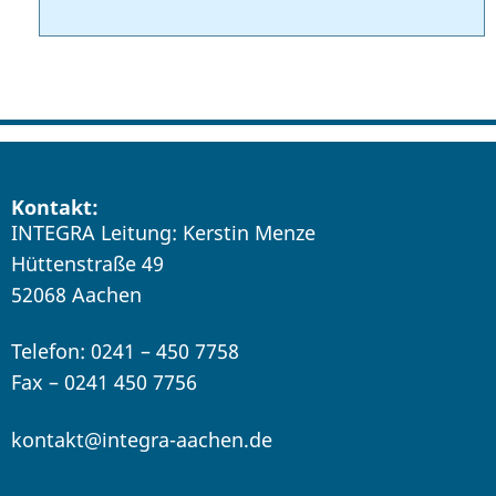
Kontakt:
INTEGRA Leitung: Kerstin Menze
Hüttenstraße 49
52068 Aachen
Telefon: 0241 – 450 7758
Fax – 0241 450 7756
kontakt@integra-aachen.de