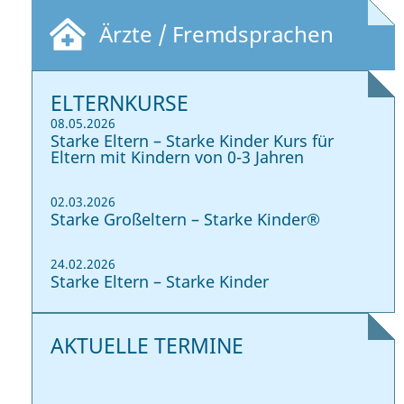
Ärzte / Fremdsprachen
ELTERNKURSE
08.05.2026
Starke Eltern – Starke Kinder Kurs für
Eltern mit Kindern von 0-3 Jahren
02.03.2026
Starke Großeltern – Starke Kinder®
24.02.2026
Starke Eltern – Starke Kinder
AKTUELLE TERMINE