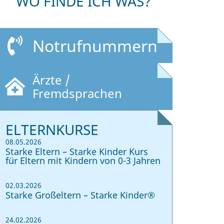
WO FINDE ICH WAS?
Notrufnummern
Ärzte /
Fremdsprachen
ELTERNKURSE
08.05.2026
Starke Eltern – Starke Kinder Kurs
für Eltern mit Kindern von 0-3 Jahren
02.03.2026
Starke Großeltern – Starke Kinder®
24.02.2026