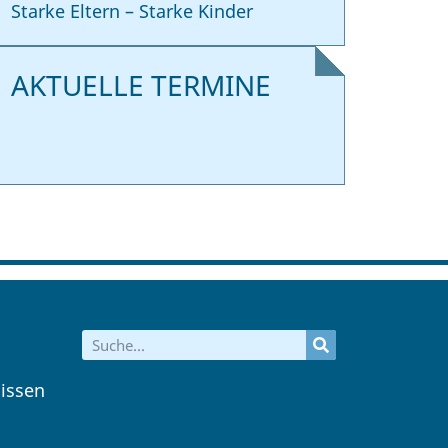
Starke Eltern – Starke Kinder
AKTUELLE TERMINE
issen