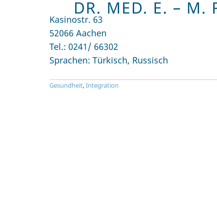
DR. MED. E. – M
Kasinostr. 63
52066 Aachen
Tel.: 0241/ 66302
Sprachen: Türkisch, Russisch
Gesundheit
,
Integration