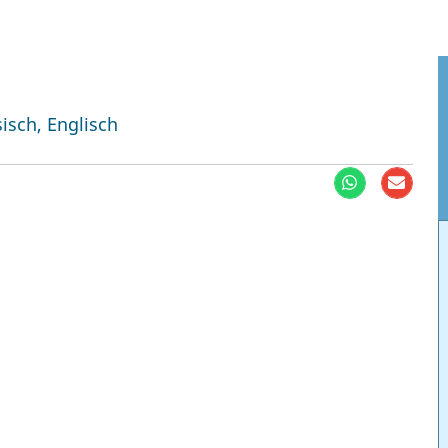
isch, Englisch