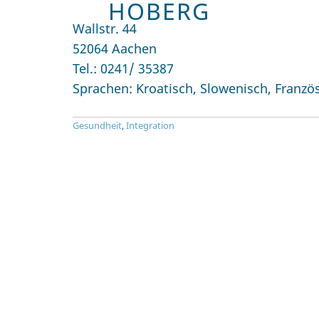
HOBERG
Wallstr. 44
52064 Aachen
Tel.: 0241/ 35387
Sprachen: Kroatisch, Slowenisch, Französ
Gesundheit
,
Integration