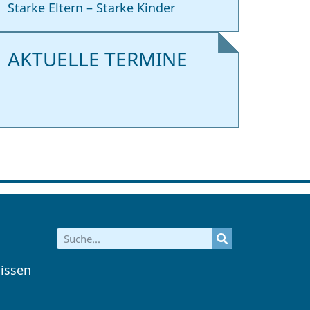
Starke Eltern – Starke Kinder
AKTUELLE TERMINE
issen