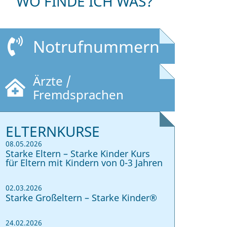
WO FINDE ICH WAS?
Notrufnummern
Ärzte /
Fremdsprachen
ELTERNKURSE
08.05.2026
Starke Eltern – Starke Kinder Kurs
für Eltern mit Kindern von 0-3 Jahren
02.03.2026
Starke Großeltern – Starke Kinder®
24.02.2026