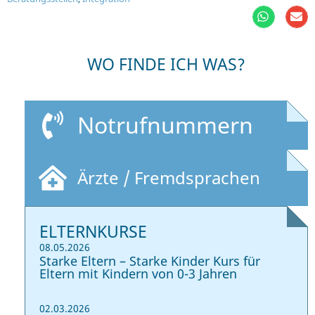
WO FINDE ICH WAS?
Notrufnummern
Ärzte / Fremdsprachen
ELTERNKURSE
08.05.2026
Starke Eltern – Starke Kinder Kurs für
Eltern mit Kindern von 0-3 Jahren
02.03.2026