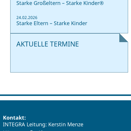
Starke Großeltern – Starke Kinder®
24.02.2026
Starke Eltern – Starke Kinder
AKTUELLE TERMINE
Kontakt:
INTEGRA Leitung: Kerstin Menze