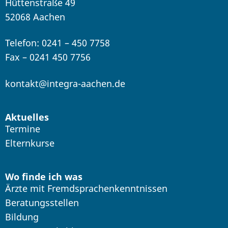
Hüttenstraße 49
52068 Aachen
Telefon: 0241 – 450 7758
Fax – 0241 450 7756
kontakt@integra-aachen.de
Aktuelles
Termine
Elternkurse
Wo finde ich was
Ärzte mit Fremdsprachenkenntnissen
Beratungsstellen
Bildung