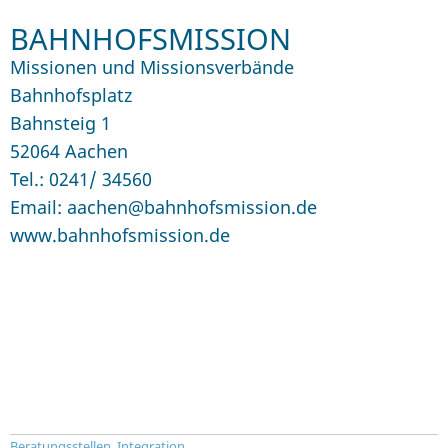
BAHNHOFSMISSION
Missionen und Missionsverbände
Bahnhofsplatz
Bahnsteig 1
52064 Aachen
Tel.: 0241/ 34560
Email: aachen@bahnhofsmission.de
www.bahnhofsmission.de
Beratungsstellen
,
Integration