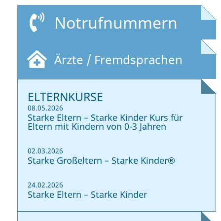
Notrufnummern
Ärzte / Fremdsprachen
ELTERNKURSE
08.05.2026
Starke Eltern – Starke Kinder Kurs für
Eltern mit Kindern von 0-3 Jahren
02.03.2026
Starke Großeltern – Starke Kinder®
24.02.2026
Starke Eltern – Starke Kinder