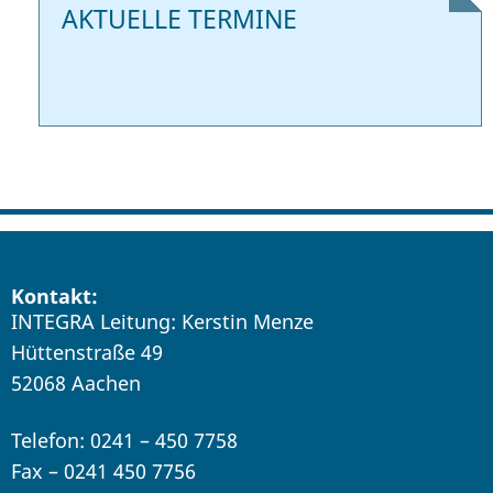
AKTUELLE TERMINE
Kontakt:
INTEGRA Leitung: Kerstin Menze
Hüttenstraße 49
52068 Aachen
Telefon: 0241 – 450 7758
Fax – 0241 450 7756