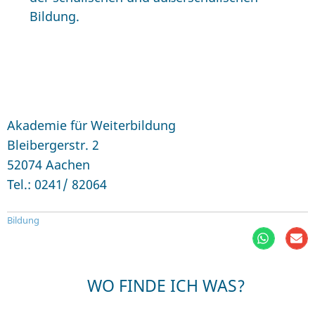
Bildung.
Akademie für Weiterbildung
Bleibergerstr. 2
52074 Aachen
Tel.: 0241/ 82064
Bildung
WO FINDE ICH WAS?