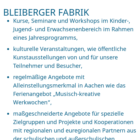
BLEIBERGER FABRIK
Kurse, Seminare und Workshops im Kinder-,
Jugend- und Erwachsenenbereich im Rahmen
eines Jahresprogramms,
kulturelle Veranstaltungen, wie öffentliche
Kunstausstellungen von und für unsere
Teilnehmer und Besucher,
regelmäßige Angebote mit
Alleinstellungsmerkmal in Aachen wie das
Ferienangebot „Musisch-kreative
Werkwochen“,
maßgeschneiderte Angebote für spezielle
Zielgruppen und Projekte und Kooperationen
mit regionalen und euregionalen Partnern aus
der schulischen und außerschulischen