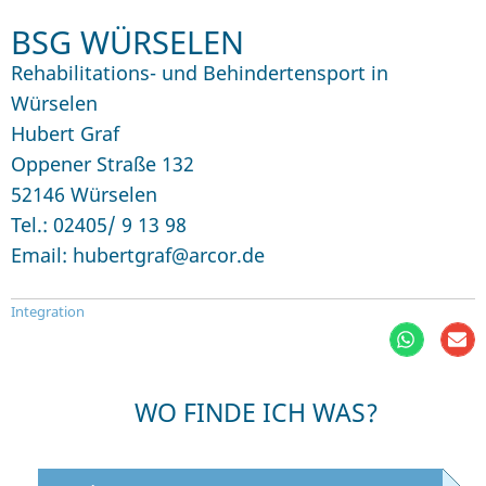
BSG WÜRSELEN
Rehabilitations- und Behindertensport in
Würselen
Hubert Graf
Oppener Straße 132
52146 Würselen
Tel.: 02405/ 9 13 98
Email: hubertgraf@arcor.de
Integration
WO FINDE ICH WAS?