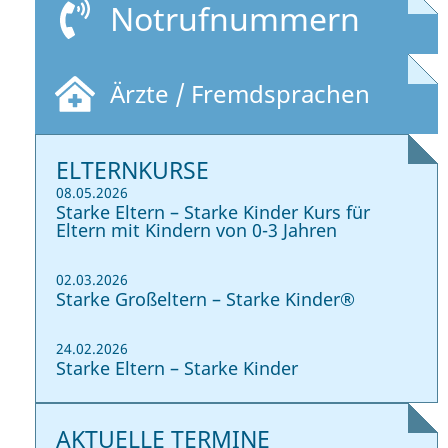
Notrufnummern
Ärzte / Fremdsprachen
ELTERNKURSE
08.05.2026
Starke Eltern – Starke Kinder Kurs für
Eltern mit Kindern von 0-3 Jahren
02.03.2026
Starke Großeltern – Starke Kinder®
24.02.2026
Starke Eltern – Starke Kinder
AKTUELLE TERMINE