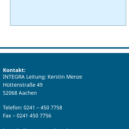
Kontakt:
INTEGRA Leitung: Kerstin Menze
Hüttenstraße 49
52068 Aachen
Telefon: 0241 – 450 7758
Fax – 0241 450 7756