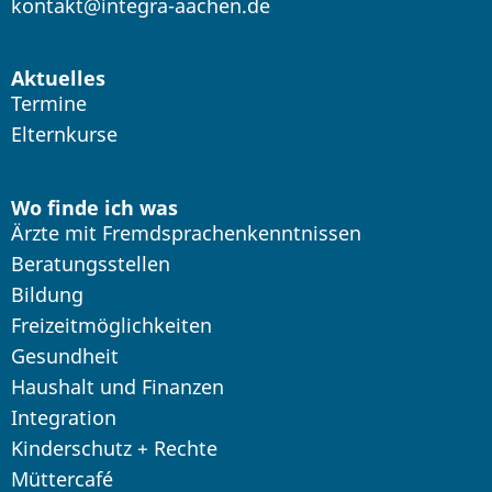
kontakt@integra-aachen.de
Aktuelles
Termine
Elternkurse
Wo finde ich was
Ärzte mit Fremdsprachenkenntnissen
Beratungsstellen
Bildung
Freizeitmöglichkeiten
Gesundheit
Haushalt und Finanzen
Integration
Kinderschutz + Rechte
Müttercafé